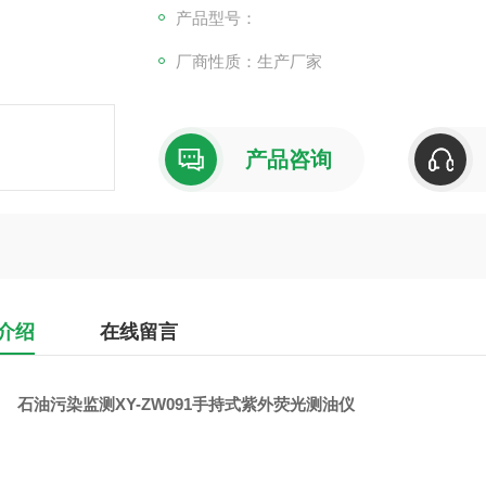
0％以上挥发。
产品型号：
厂商性质：生产厂家
产品咨询
介绍
在线留言
石油污染监测XY-ZW091手持式紫外荧光测油仪