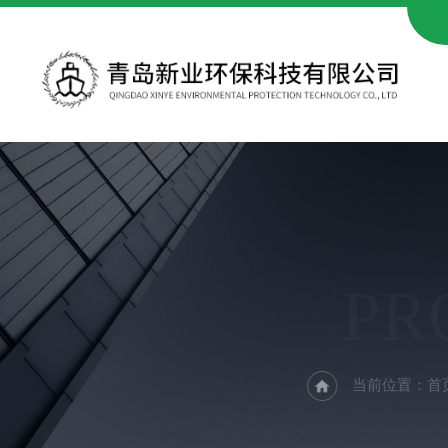
PR
当前位置：
首