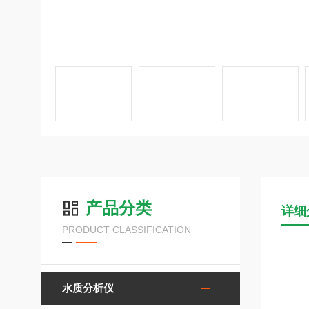
产品分类
详细
PRODUCT CLASSIFICATION
水质分析仪