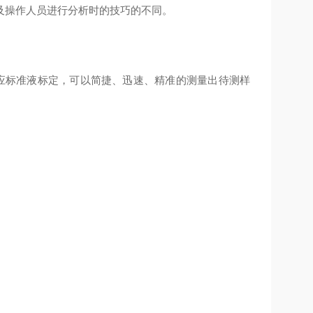
及操作人员进行分析时的技巧的不同。
应标准液标定，可以简捷、迅速、精准的测量出待测样