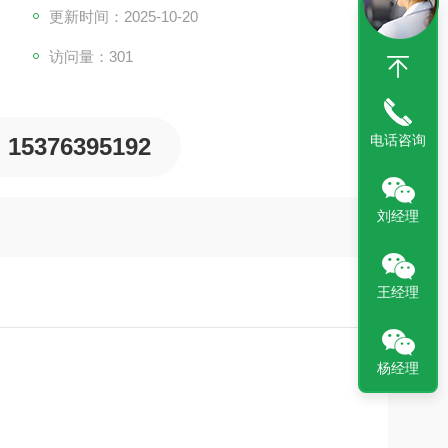
更新时间：2025-10-20
访问量：301
电话咨询
15376395192
刘经理
王经理
杨经理