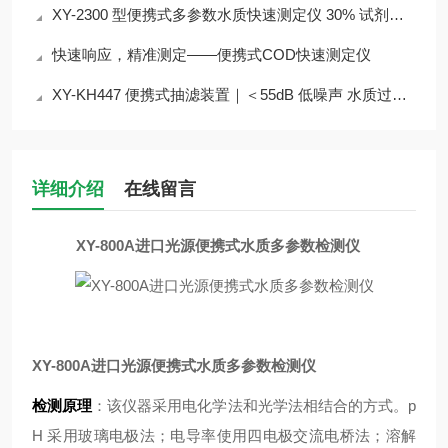
XY-2300 型便携式多参数水质快速测定仪 30% 试剂节省 检测成本降
快速响应，精准测定——便携式COD快速测定仪
XY-KH447 便携式抽滤装置｜＜55dB 低噪声 水质过滤实验室外场设备介绍
详细介绍
在线留言
XY-800A进口光源便携式水质多参数检测仪
XY-800A进口光源便携式水质多参数检测仪
检测原理
：该仪器采用电化学法和光学法相结合的方式。p
H 采用玻璃电极法；电导率使用四电极交流电桥法；溶解