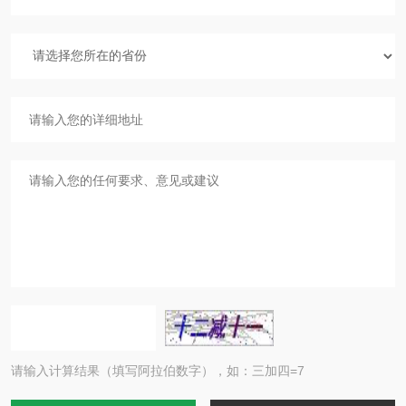
请输入计算结果（填写阿拉伯数字），如：三加四=7