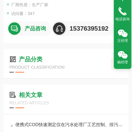
厂商性质：生产厂家
访问量：347
电话咨询
15376395192
产品咨询
王经理
产品分类
杨经理
PRODUCT CLASSIFICATION
相关文章
RELATED ARTICLES
便携式COD快速测定仪在污水处理厂工艺控制、排污口监测中的应用