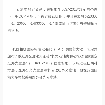
石油类的定义是：在标准“HJ637-2018"规定的条件
下，用CCl4萃取，不被硅酸镁吸附，并且在波数为2930c
m-1、2960cm-1和3030cm-1全部或部分谱带处有特征吸收
的物质。
我国根据国际标准化组织（ISO）的推荐方法，制定并
颁布了以红外光度法为基础“水质 石油类和动植物油的测定
红外光度法"（ HJ637-2018）国家标准。该标准包括两种
方法，红外分光光度法和非色散红外光度法，但在我国目
前大多数都采用红外分光光度法。