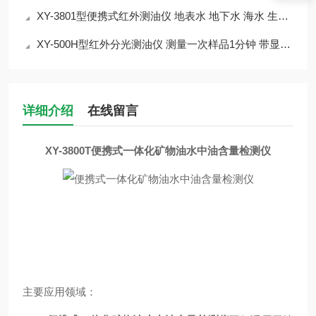
XY-3801型便携式红外测油仪 地表水 地下水 海水 生活用水 工业废水
XY-500H型红外分光测油仪 测量一次样品1分钟 带显示屏
详细介绍
在线留言
XY-3800T
便携式一体化矿物油水中油含量检测仪
主要应用领域：