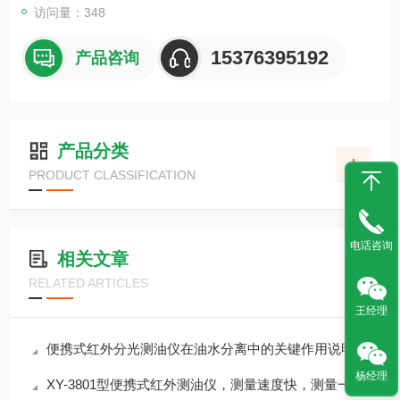
访问量：348
15376395192
产品咨询
产品分类
PRODUCT CLASSIFICATION
电话咨询
相关文章
RELATED ARTICLES
王经理
便携式红外分光测油仪在油水分离中的关键作用说明
杨经理
XY-3801型便携式红外测油仪，测量速度快，测量一次样品仅需1分钟