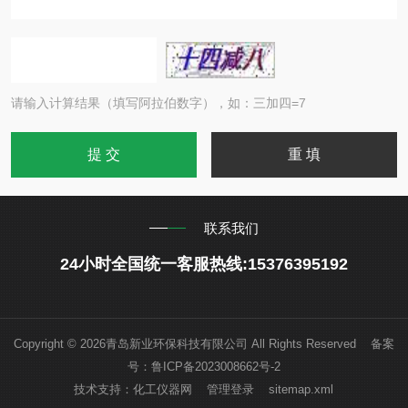
请输入计算结果（填写阿拉伯数字），如：三加四=7
联系我们
24小时全国统一客服热线:15376395192
Copyright © 2026青岛新业环保科技有限公司 All Rights Reserved 备案
号：
鲁ICP备2023008662号-2
技术支持：
化工仪器网
管理登录
sitemap.xml