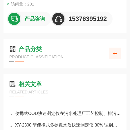
访问量：291
15376395192
产品咨询
产品分类
PRODUCT CLASSIFICATION
相关文章
RELATED ARTICLES
便携式COD快速测定仪在污水处理厂工艺控制、排污口监测中的应用
XY-2300 型便携式多参数水质快速测定仪 30% 试剂节省 检测成本降