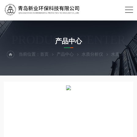
PRODUCTS CENTER
产品中心
当前位置：
首页
产品中心
水质分析仪
水质
XY