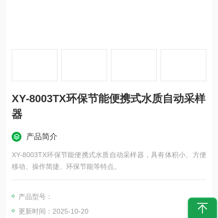
XY-8003TX环保节能便携式水质自动采样
器
产品简介
XY-8003TX环保节能便携式水质自动采样器，具有体积小、方便
移动、操作简捷、环保节能等特点。
产品型号：
更新时间：2025-10-20