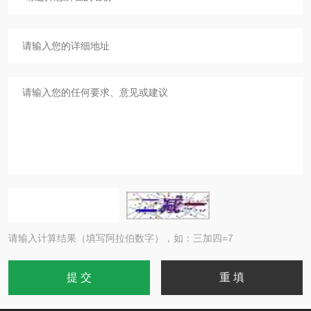
请输入计算结果（填写阿拉伯数字），如：三加四=7