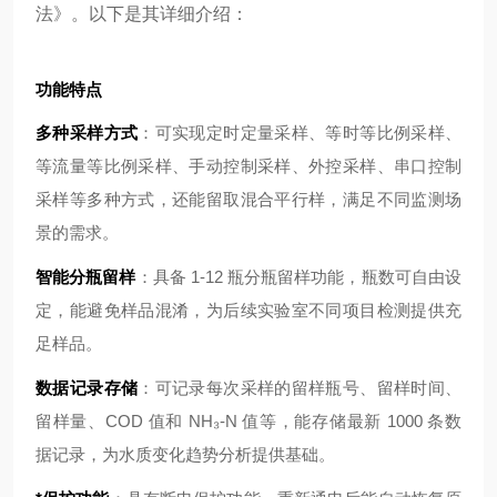
法》。以下是其详细介绍：
功能特点
多种采样方式
：可实现定时定量采样、等时等比例采样、
等流量等比例采样、手动控制采样、外控采样、串口控制
采样等多种方式，还能留取混合平行样，满足不同监测场
景的需求。
智能分瓶留样
：具备 1-12 瓶分瓶留样功能，瓶数可自由设
定，能避免样品混淆，为后续实验室不同项目检测提供充
足样品。
数据记录存储
：可记录每次采样的留样瓶号、留样时间、
留样量、COD 值和 NH₃-N 值等，能存储最新 1000 条数
据记录，为水质变化趋势分析提供基础。