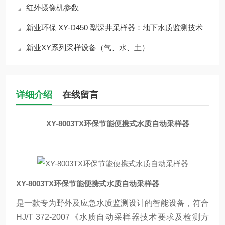
红外摄像机参数
新业环保 XY-D450 型深井采样器：地下水质监测技术
新业XY系列采样设备（气、水、土）
详细介绍
在线留言
XY-8003TX环保节能便携式水质自动采样器
XY-8003TX环保节能便携式水质自动采样器
是一款专为野外及应急水质监测设计的智能设备，符合
HJ/T 372-2007《水质自动采样器技术要求及检测方