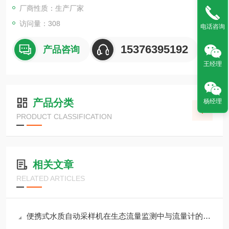
厂商性质：生产厂家
访问量：308
电话咨询
15376395192
产品咨询
王经理
产品分类
杨经理
PRODUCT CLASSIFICATION
相关文章
RELATED ARTICLES
便携式水质自动采样机在生态流量监测中与流量计的联动控制策略