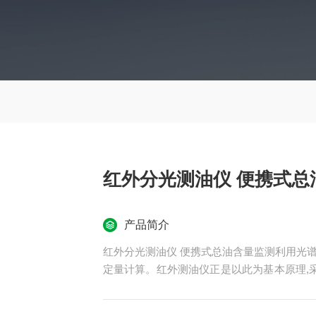
红外分光测油仪 便携式总
产品简介
红外分光测油仪 便携式总油含量监测利用光
定量计算。红外测油仪正是以此为基本原理,
并打印样品光谱及吸收峰的波数位置,能迅速