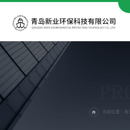
PR
当前位置：
首