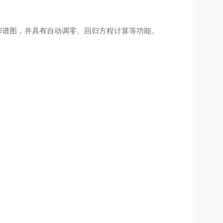
印谱图，并具有自动调零、回归方程计算等功能。