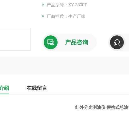
产品型号：XY-3800T
厂商性质：生产厂家
产品咨询
介绍
在线留言
红外分光测油仪 便携式总油