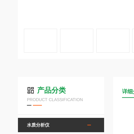
产品分类
详细
PRODUCT CLASSIFICATION
水质分析仪