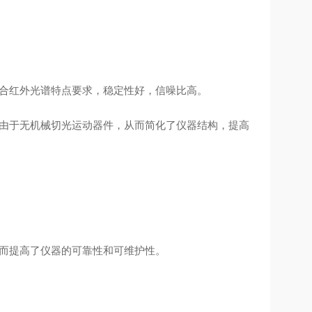
合红外光谱特点要求，稳定性好，信噪比高。
由于无机械切光运动器件，从而简化了仪器结构，提高
而提高了仪器的可靠性和可维护性。