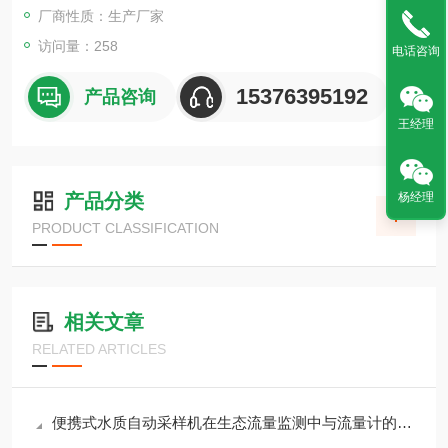
厂商性质：生产厂家
访问量：258
电话咨询
15376395192
产品咨询
王经理
产品分类
杨经理
PRODUCT CLASSIFICATION
相关文章
RELATED ARTICLES
便携式水质自动采样机在生态流量监测中与流量计的联动控制策略