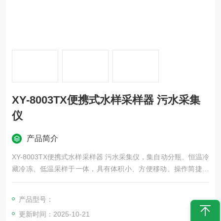
XY-8003TX便携式水样采样器 污水采集
仪
产品简介
XY-8003TX便携式水样采样器 污水采集仪，集自动分瓶、恒温冷
藏冷冻、低温采样于一体，具有体积小、方便移动、操作简捷、
环保节能等特点。
产品型号：
更新时间：2025-10-21