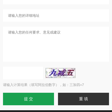
请输入计算结果（填写阿拉伯数字），如：三加四=7