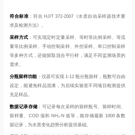
符合标准
：符合 HJ/T 372-2007《水质自动采样器技术要
求及检测方法》。
采样方式
：可实现定时定量采样、等时等比例采样、等流
量等比例采样、手动控制采样、外控采样、串口控制采样
等多种方式，还能留取混合平行样，满足不同监测场景的
需求。
分瓶留样功能
：仪器可实现 1-12 瓶分瓶留样，瓶数可自由
设定，能避免样品混淆，为后续实验室不同项目检测提供
充足样品。
数据记录存储
：可记录每次采样的留样瓶号、留样时间、
留样量、COD 值和 NH₃-N 值等，能存储最新 1000 条数
据记录，为水质变化趋势分析提供基础。