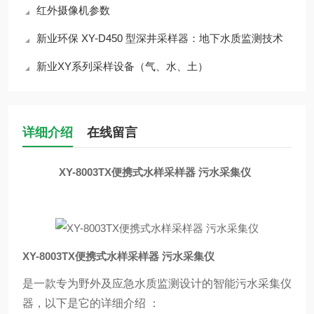
红外摄像机参数
新业环保 XY-D450 型深井采样器：地下水质监测技术
新业XY系列采样设备（气、水、土）
详细介绍
在线留言
XY-8003TX便携式水样采样器 污水采集仪
XY-8003TX便携式水样采样器 污水采集仪
是一款专为野外及应急水质监测设计的智能污水采集仪
器，以下是它的详细介绍 ：