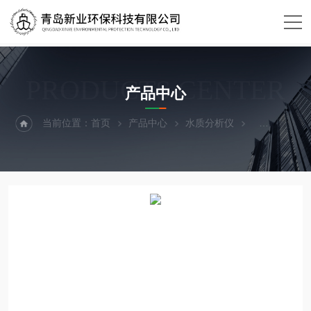
PRODUCTS CENTER
产品中心
当前位置：
首页
产品中心
水质分析仪
采样设备