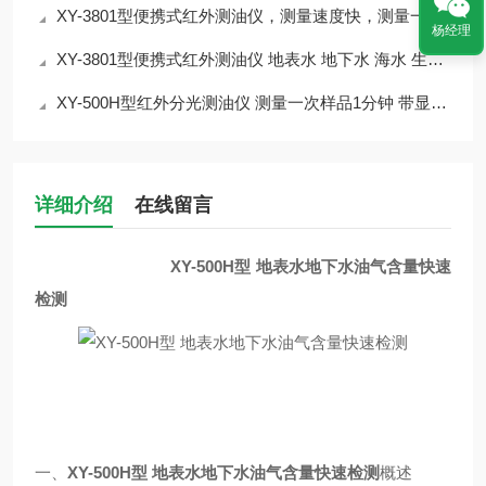
XY-3801型便携式红外测油仪，测量速度快，测量一次样品仅需1分钟
杨经理
XY-3801型便携式红外测油仪 地表水 地下水 海水 生活用水 工业废水
XY-500H型红外分光测油仪 测量一次样品1分钟 带显示屏
详细介绍
在线留言
XY-500H型 地表水地下水油气含量快速
检测
一、
XY-500H型 地表水地下水油气含量快速检测
概述