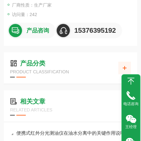
厂商性质：生产厂家
访问量：242
15376395192
产品咨询
产品分类
PRODUCT CLASSIFICATION
相关文章
电话咨询
RELATED ARTICLES
王经理
便携式红外分光测油仪在油水分离中的关键作用说明