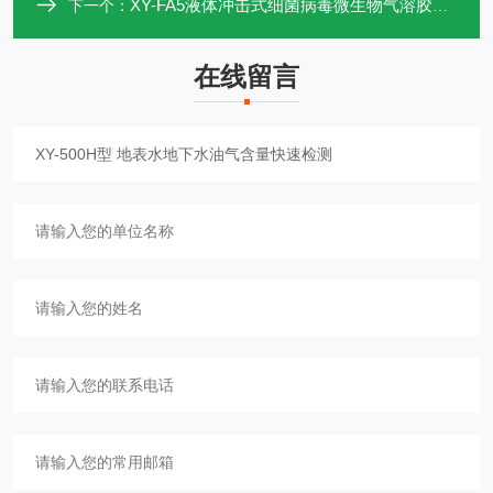
XY-FA5液体冲击式细菌病毒微生物气溶胶采样器
下一个：
在线留言