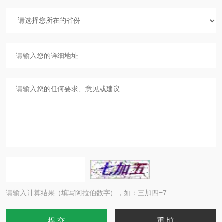
请输入计算结果（填写阿拉伯数字），如：三加四=7