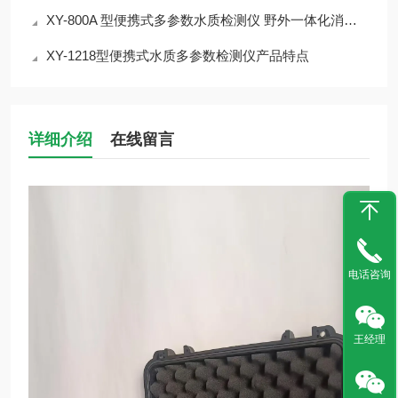
XY-800A 型便携式多参数水质检测仪 野外一体化消解比色介绍
XY-1218型便携式水质多参数检测仪产品特点
详细介绍
在线留言
电话咨询
王经理