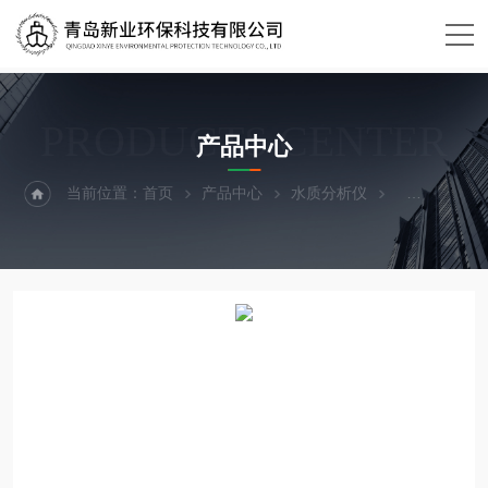
PRODUCTS CENTER
产品中心
当前位置：
首页
产品中心
水质分析仪
便携式水质多