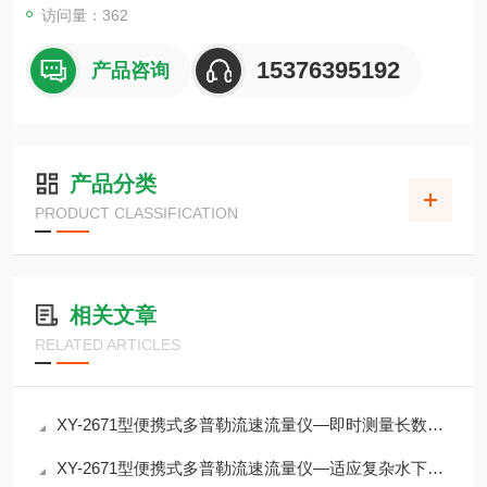
访问量：362
15376395192
产品咨询
产品分类
PRODUCT CLASSIFICATION
相关文章
RELATED ARTICLES
XY-2671型便携式多普勒流速流量仪—即时测量长数据积累的可靠伙伴
XY-2671型便携式多普勒流速流量仪—适应复杂水下环境的流量测量方案