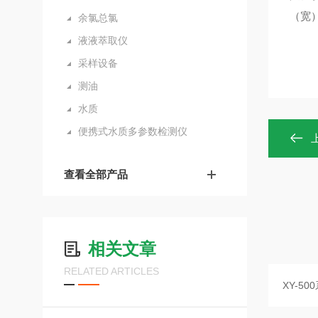
（宽）
余氯总氯
液液萃取仪
采样设备
测油
水质
便携式水质多参数检测仪
查看全部产品
相关文章
RELATED ARTICLES