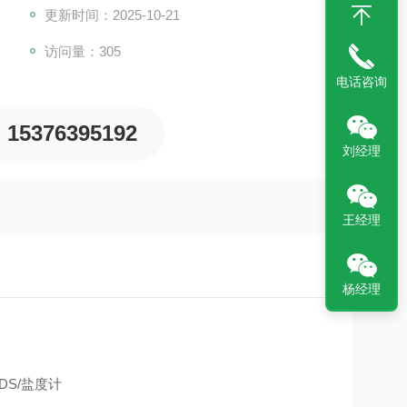
更新时间：2025-10-21
访问量：305
电话咨询
15376395192
刘经理
王经理
杨经理