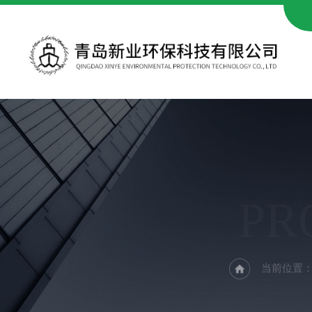
PR
当前位置