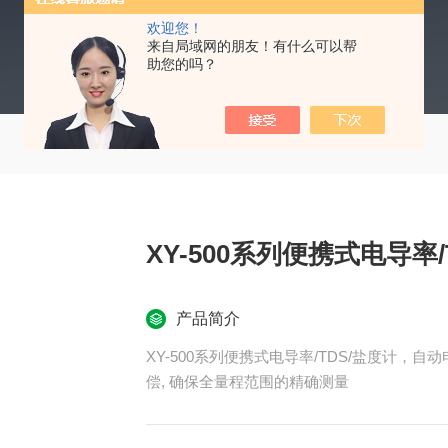
欢迎您！
来自局域网的朋友！有什么可以帮
助您的吗？
XY-500系列便携式电导率/
产品简介
XY-500系列便携式电导率/TDS/盐度计，
偿, 确保全量程范围的精确测量