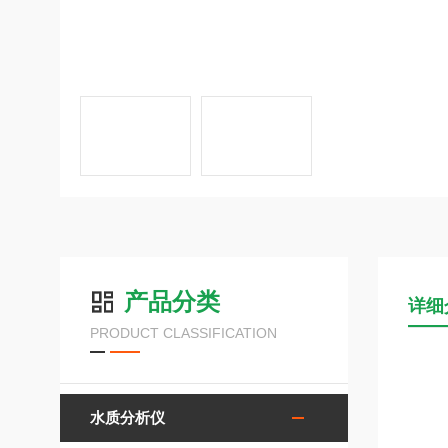
产品分类
详细
PRODUCT CLASSIFICATION
水质分析仪