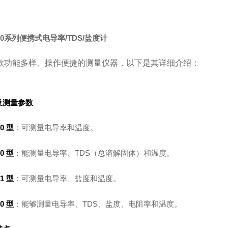
500系列便携式电导率/TDS/盐度计
款功能多样、操作便捷的测量仪器，以下是其详细介绍：
及测量参数
20 型
：可测量电导率和温度。
30 型
：能测量电导率、TDS（总溶解固体）和温度。
31 型
：可测量电导率、盐度和温度。
40 型
：能够测量电导率、TDS、盐度、电阻率和温度。