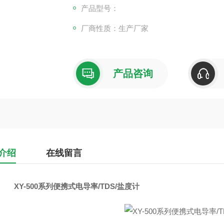
产品型号：
厂商性质：生产厂家
产品咨询
介绍
在线留言
XY-500系列便携式电导率/TDS/盐度计