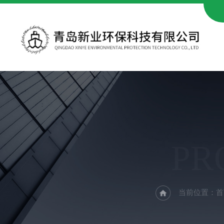
PR
当前位置：
首