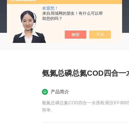
欢迎您！
来自局域网的朋友！有什么可以帮
助您的吗？
氨氮总磷总氮COD四合一水
产品简介
氨氮总磷总氮COD四合一水质检测仪XY-8
简单.