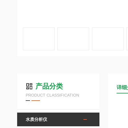
产品分类
详细
PRODUCT CLASSIFICATION
水质分析仪