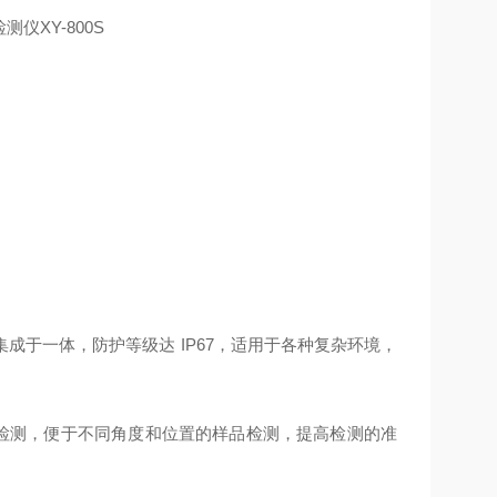
成于一体，防护等级达 IP67，适用于各种复杂环境，
方位检测，便于不同角度和位置的样品检测，提高检测的准