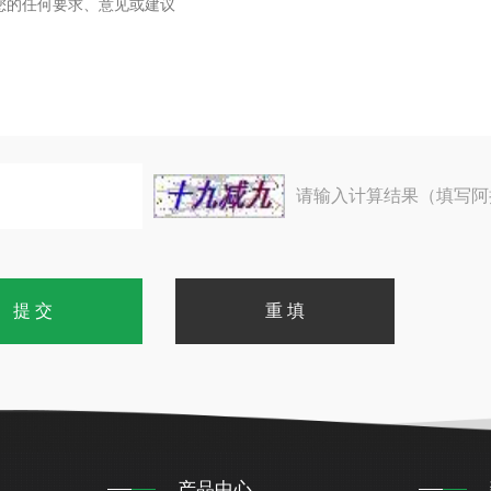
请输入计算结果（填写阿
产品中心