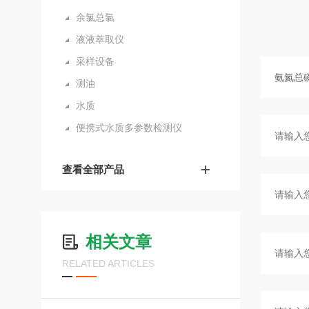
余氯总氯
液液萃取仪
采样设备
测油
水质
便携式水质多参数检测仪
查看全部产品
相关文章
RELATED ARTICLES