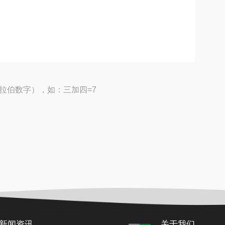
拉伯数字），如：三加四=7
新闻资讯
关于我们