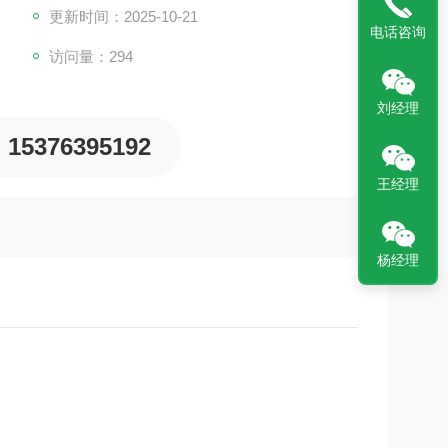
更新时间：2025-10-21
电话咨询
访问量：294
刘经理
15376395192
王经理
杨经理