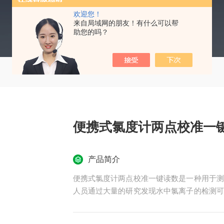
欢迎您！
来自局域网的朋友！有什么可以帮
助您的吗？
便携式氯度计两点校准一
产品简介
便携式氯度计两点校准一键读数是一种用于测
人员通过大量的研究发现水中氯离子的检测可
操作方便，使用简单