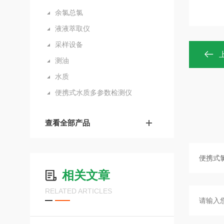
余氯总氯
液液萃取仪
采样设备
测油
水质
便携式水质多参数检测仪
查看全部产品
相关文章
RELATED ARTICLES