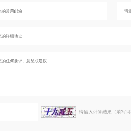
请输入计算结果（填写阿