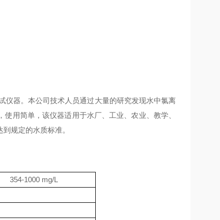
测试仪器。
本公司技术人员通过大量的研究发现水中氯离
，使用简单，
该仪器适用于水厂、工业、农业、教学、
达到规定的水质标准。
354-1000 mg/L