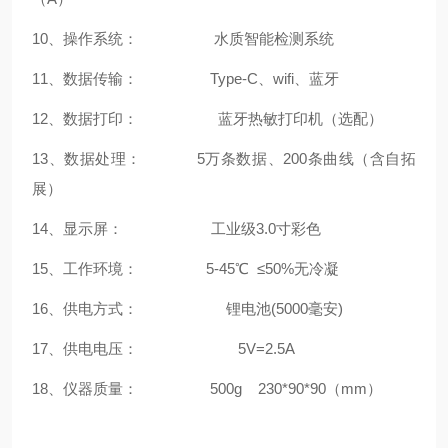
10、操作系统： 水质智能检测系统
11、数据传输：
Type-C
、
wifi、蓝牙
12、数据打印： 蓝牙热敏打印机（选配）
13、数据处理： 5万条数据、200条曲线（含自拓
展）
14、显示屏： 工业级3.0寸彩色
15、工作环境： 5-45℃ ≤50%无冷凝
16、供电方式： 锂电池(5000毫安)
17、供电电压： 5V=2.5A
18、仪器质量： 500g 230*90*90（mm）