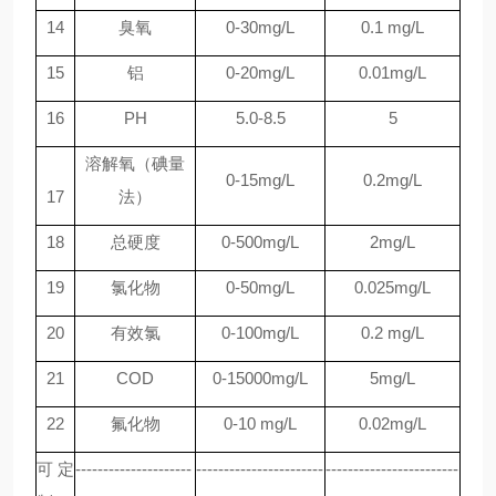
14
臭氧
0-30mg/L
0.1
mg/L
15
铝
0-20mg/L
0.01mg/L
16
PH
5.0-8.5
5
溶解氧（碘量
0-15mg/L
0.2mg/L
17
法）
18
总硬度
0-
5
00mg/L
2mg/L
19
氯化物
0-50mg/L
0.025mg/L
20
有效氯
0-100mg/L
0.2 mg/L
21
COD
0-1
5
000
mg/L
5mg/L
22
氟化物
0-10 mg/L
0.02mg/L
可定
---------------------
-----------------------
------------------------