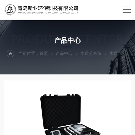
PRODUCTS CENTER
产品中心
当前位置：
首页
产品中心
水质分析仪
水质
XY