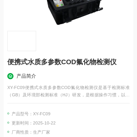
便携式水质多参数COD氟化物检测仪
产品简介
XY-FC09便携式水质多参数COD氟化物检测仪是基于检测标准
（GB）及环境部检测标准（HJ）研发，是根据操作习惯，以一
线检测人员更简单、准确的检测为理念开发的一款便携式快速水
质检测仪器。
产品型号：XY-FC09
更新时间：2025-10-22
厂商性质：生产厂家