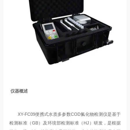
仪器概述
XY-FC09
便携式水质多参数
COD氟化物检测仪是基于
检测标准（GB）及环境部检测标准（HJ）研发，是根据