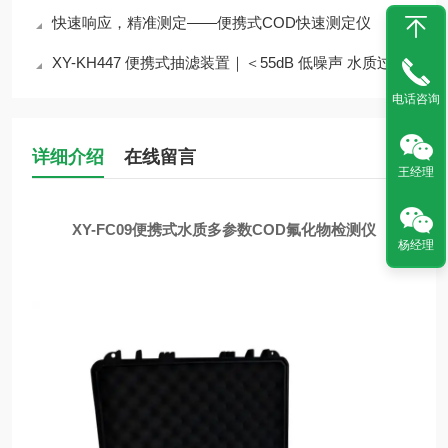
快速响应，精准测定——便携式COD快速测定仪
XY-KH447 便携式抽滤装置｜＜55dB 低噪声 水质过滤实验室外场设备介绍
电话咨询
详细介绍
在线留言
王经理
XY-FC09
便携式水质多参数COD氟化物检测仪
杨经理