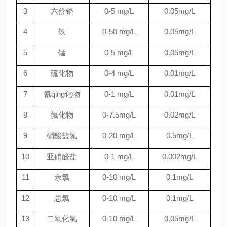
3
六价铬
0-5 mg/L
0.05
mg/L
4
铁
0-50 mg/L
0.05
mg/L
5
锰
0-5 mg/L
0.05mg/L
6
硫化物
0-4 mg/L
0.01mg/L
7
氰qing化物
0-1 mg/L
0.01mg/L
8
氟化物
0-
7.5
mg/L
0.02mg/L
9
硝酸盐氮
0-20 mg/L
0.5mg/L
10
亚硝酸盐
0-1 mg/L
0.002mg/L
11
余氯
0-10 mg/L
0.1mg/L
12
总氯
0-10 mg/L
0.1mg/L
13
二氧化氯
0-10 mg/L
0.05mg/L