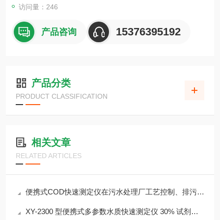
访问量：246
15376395192
产品咨询
产品分类
PRODUCT CLASSIFICATION
相关文章
RELATED ARTICLES
便携式COD快速测定仪在污水处理厂工艺控制、排污口监测中的应用
XY-2300 型便携式多参数水质快速测定仪 30% 试剂节省 检测成本降