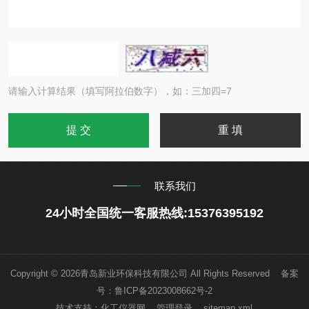
请输入计算结果（填写阿拉伯数字），如：三加四=7
联系我们
24小时全国统一客服热线:15376395192
Copyright © 2026青岛新业环保科技有限公司 All Rights Reserved 备案
号：
鲁ICP备2023008662号-2
技术支持：
化工仪器网
管理登录
sitemap.xml