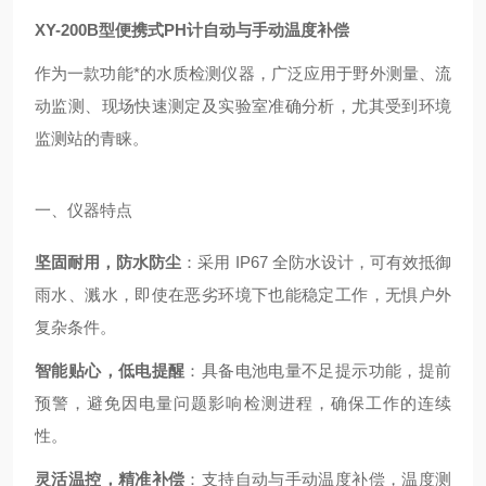
XY-200B型便携式PH计自动与手动温度补偿
作为一款功能*的水质检测仪器，广泛应用于野外测量、流
动监测、现场快速测定及实验室准确分析，尤其受到环境
监测站的青睐。
一、仪器特点
坚固耐用，防水防尘
：采用 IP67 全防水设计，可有效抵御
雨水、溅水，即使在恶劣环境下也能稳定工作，无惧户外
复杂条件。
智能贴心，低电提醒
：具备电池电量不足提示功能，提前
预警，避免因电量问题影响检测进程，确保工作的连续
性。
灵活温控，精准补偿
：支持自动与手动温度补偿，温度测