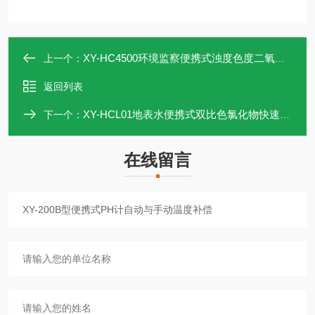
XY-HC4500环境监察便携式浊度色度二氧化氯PH测定仪
上一个：
返回列表
XY-HCL01地表水便携式双比色氯化物快速测定仪
下一个：
在线留言