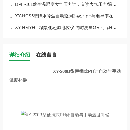
DPH-101数字温湿度大气压力计，直读大气压力/温度/湿度数据
XY-HCS5型降水降尘自动监测系统：pH与电导率在线监测集成介绍
XY-HMYH土壤氧化还原电位仪 同时测量ORP、pH和温度
详细介绍
在线留言
XY-200B型便携式PH计自动与手动
温度补偿