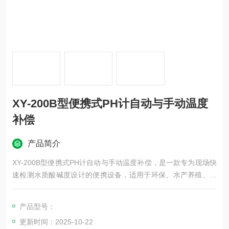
XY-200B型便携式PH计自动与手动温度
补偿
产品简介
XY-200B型便携式PH计自动与手动温度补偿，是一款专为现场快
速检测水质酸碱度设计的便携设备，适用于环保、水产养殖、食
品加工、实验室等场景。
产品型号：
更新时间：2025-10-22