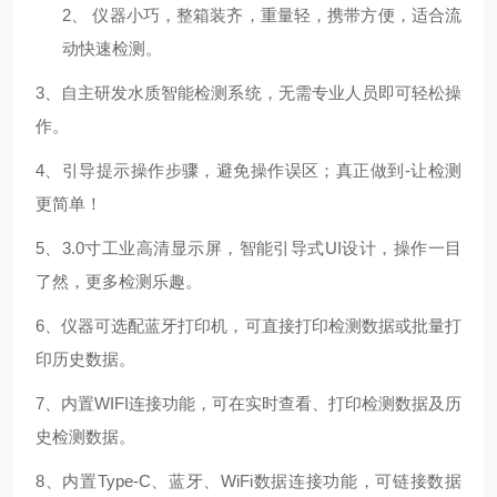
2、
仪器小巧，整箱装齐，重量轻，携带方便，适合流
动快速检测。
3、自主研发水质智能检测系统，无需专业人员即可轻松操
作。
4、引导提示操作步骤，避免操作误区；真正做到-让检测
更简单！
5、3.0寸工业高清显示屏，智能引导式UI设计，操作一目
了然，更多检测乐趣。
6、仪器可选配蓝牙打印机，可直接打印检测数据或批量打
印历史数据。
7、内置WIFI连接功能，可在实时查看、打印检测数据及历
史检测数据。
8、内置
Type-C
、蓝牙、
WiFi数据连接功能，可链接数据