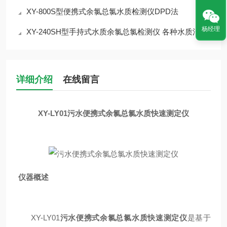
XY-800S型便携式余氯总氯水质检测仪DPD法
杨经理
XY-240SH型手持式水质余氯总氯检测仪 各种水质消毒剂残留检测
详细介绍
在线留言
XY-LY01
污水便携式余氯总氯水质快速测定仪
仪器概述
XY-LY01
污水便携式余氯总氯水质快速测定仪
是基于