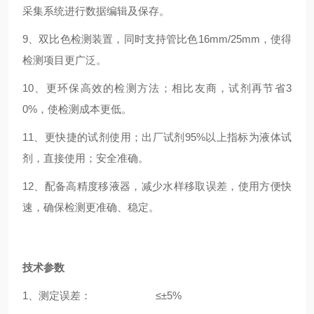
采集系统进行数据编辑及保存。
9、双比色检测装置，同时支持管比色16mm/25mm，使得
检测项目更广泛。
10、更环保高效的检测方法；相比友商，试剂再节省3
0%，使检测成本更低。
11、更快捷的试剂使用；出厂试剂95%以上指标为液体试
剂，直接使用；安全准确。
1
2
、配备高精度移液器，减少水样移取误差，使用方便快
速，确保检测更准确、稳定。
技术参数
1、测定误差：
≤±5%