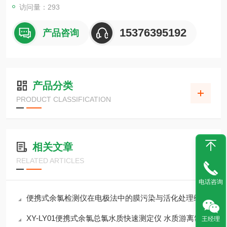
访问量：293
15376395192
产品咨询
产品分类
PRODUCT CLASSIFICATION
相关文章
RELATED ARTICLES
电话咨询
便携式余氯检测仪在电极法中的膜污染与活化处理维护
XY-LY01便携式余氯总氯水质快速测定仪 水质游离氯和总氯的测定 DPD法
王经理