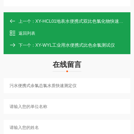
XY-HCL01地表水便携式双比色氯化物快速测定仪
上一个：
返回列表
XY-WYL工业用水便携式比色余氯测试仪
下一个：
在线留言