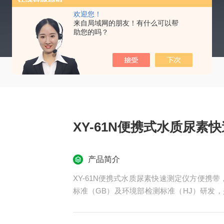
欢迎您！
来自局域网的朋友！有什么可以帮
助您的吗？
XY-61N便携式水质尿素
产品简介
XY-61N便携式水质尿素快速测定仪方便携带
标准（GB）及环境部检测标准（HJ）研发
的检测为理念开发的一款便携式快速水质检测