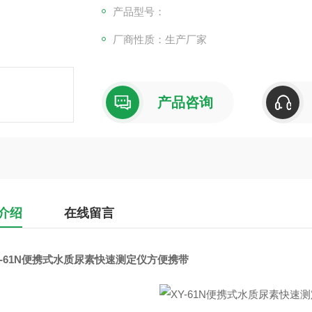
产品型号：
厂商性质：生产厂家
产品咨询
介绍
在线留言
Y-61N便携式水质尿素快速测定仪方便携带