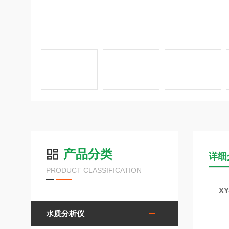
产品分类
详细
PRODUCT CLASSIFICATION
X
水质分析仪