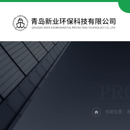
PR
当前位置：