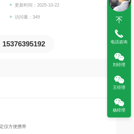
更新时间：2025-10-22
访问量：349
电话咨询
15376395192
刘经理
王经理
杨经理