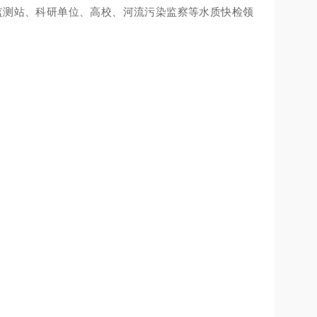
监测站、科研单位、高校、河流污染监察等水质快检领