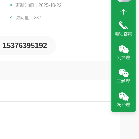
更新时间：2025-10-22
访问量：287
电话咨询
15376395192
刘经理
王经理
杨经理