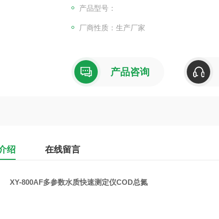
产品型号：
厂商性质：生产厂家
产品咨询
介绍
在线留言
XY-800AF多参数水质快速测定仪COD总氮