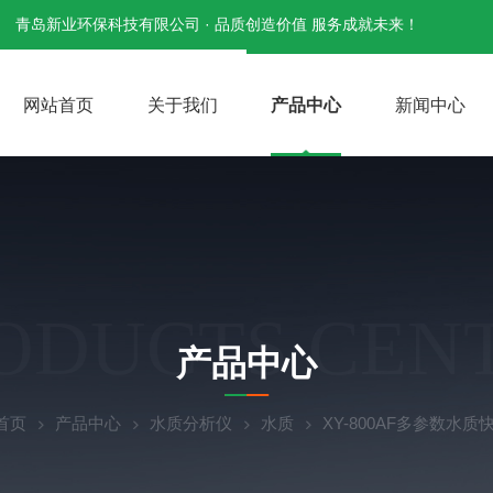
青岛新业环保科技有限公司 · 品质创造价值 服务成就未来！
网站首页
关于我们
产品中心
新闻中心
ODUCTS CEN
产品中心
首页
产品中心
水质分析仪
水质
XY-800AF多参数水