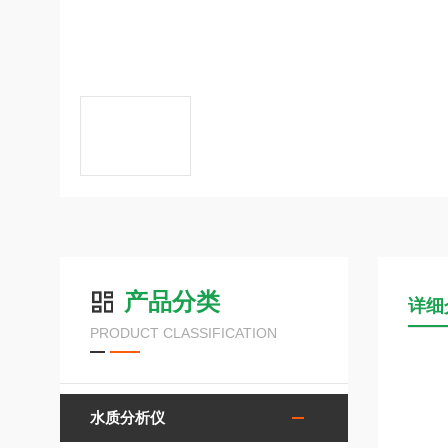
产品分类
详细
PRODUCT CLASSIFICATION
水质分析仪