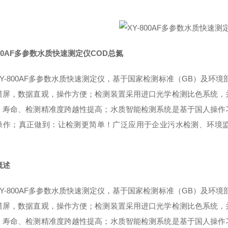
800AF多参数水质快速测定仪COD总氮
Y-800AF
多参数水质快速测定仪，基于国家检测标准（
GB）及环境
摸屏，数据直观，操作方便；检测装置采用进口光学检测比色系统，
、寿命、检测精准度跨越性提高；水质智能检测系统是基于国人操作
操作；真正做到：让检测更简单！广泛应用于企业污水检测、环境
概述
Y-800AF
多参数水质快速测定仪，基于国家检测标准（
GB）及环境
摸屏，数据直观，操作方便；检测装置采用进口光学检测比色系统，
、寿命、检测精准度跨越性提高；水质智能检测系统是基于国人操作