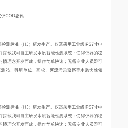
部检测标准（HJ）研发生产。仪器采用工业级IPS7寸电
并搭载我司自主研发水质智能检测系统；使得仪器的稳
习惯理念开发而成，操作简单快速；无需专业人员即可
监测站、科研单位、高校、河流污染监察等水质快检领
部检测标准（HJ）研发生产。仪器采用工业级IPS7寸电
并搭载我司自主研发水质智能检测系统；使得仪器的稳
习惯理念开发而成，操作简单快速；无需专业人员即可