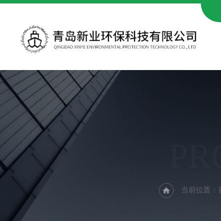
PR
当前位置：