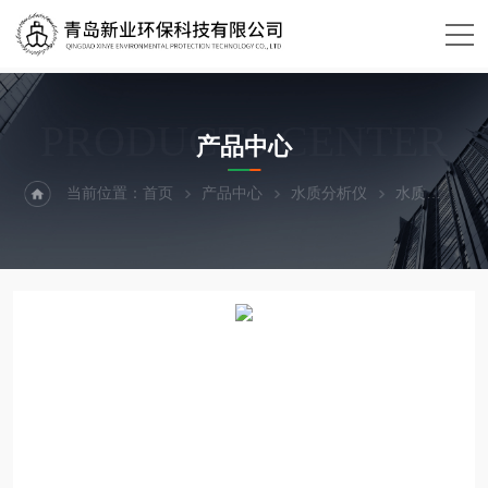
PRODUCTS CENTER
产品中心
当前位置：
首页
产品中心
水质分析仪
水质
XY