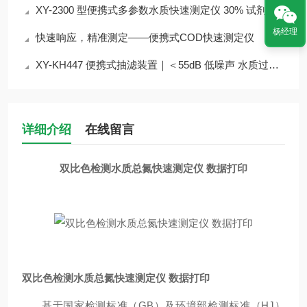
XY-2300 型便携式多参数水质快速测定仪 30% 试剂节省 检测成本降
杨经理
快速响应，精准测定——便携式COD快速测定仪
XY-KH447 便携式抽滤装置｜＜55dB 低噪声 水质过滤实验室外场设备介绍
详细介绍
在线留言
双比色检测水质总氮快速测定仪 数据打印
双比色检测水质总氮快速测定仪 数据打印
基于国家检测标准（
GB）及环境部检测标准（HJ）