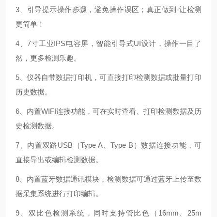
3、引导提示操作步骤，避免操作误区；真正做到-让检测
更简单！
4、7寸工业IPS电容屏，智能引导式UI设计，操作一目了
然，更多检测乐趣。
5、仪器自带数据打印机，可直接打印检测数据或批量打印
历史数据。
6、内置WIFI连接功能，可在实时查看、打印检测数据及历
史检测数据。
7、内置双路USB（Type A、Type B）数据连接功能，可
直接导出或编辑检测数据。
8、内置蓝牙数据通讯模块，检测数据可通过蓝牙上传至数
据采集系统进行打印编辑。
9、双比色检测系统，同时支持管比色（16mm、25m