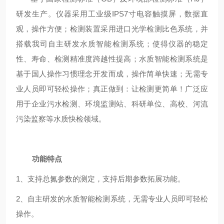
研发生产。仪器采用工业级IPS7寸电容触摸屏，数据直
观，操作方便；检测装置采用进口光学检测比色系统，并
搭载我司自主研发水质智能检测系统；使得仪器的稳定
性、寿命、检测精准度跨越性提高；水质智能检测系统是
基于国人操作习惯理念开发而成，操作简单快速；无需专
业人员即可轻松操作；真正做到：让检测更简单！广泛应
用于企业污水检测、环境监测站、科研单位、高校、河流
污染监察等水质快检领域。
功能特点
1、支持总氮参数的测定，支持后期参数拓展功能。
2、自主研发的水质智能检测系统，无需专业人员即可轻松
操作。