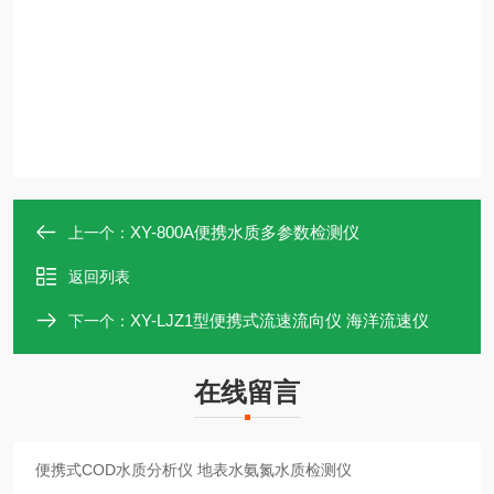
XY-800A便携水质多参数检测仪
上一个：
返回列表
XY-LJZ1型便携式流速流向仪 海洋流速仪
下一个：
在线留言