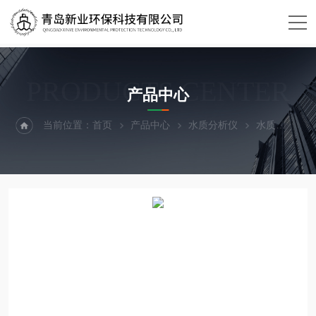
PRODUCTS CENTER
产品中心
当前位置：
首页
产品中心
水质分析仪
水质
XY