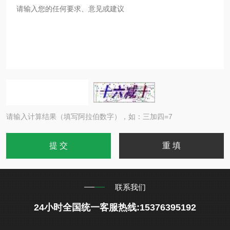
请输入计算结果（填写阿拉伯数字），如：三加四=7
联系我们
24小时全国统一客服热线:15376395192