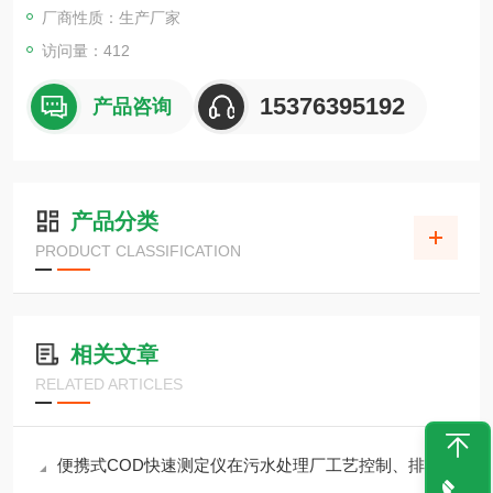
厂商性质：生产厂家
访问量：412
15376395192
产品咨询
产品分类
PRODUCT CLASSIFICATION
相关文章
RELATED ARTICLES
便携式COD快速测定仪在污水处理厂工艺控制、排污口监测中的应用