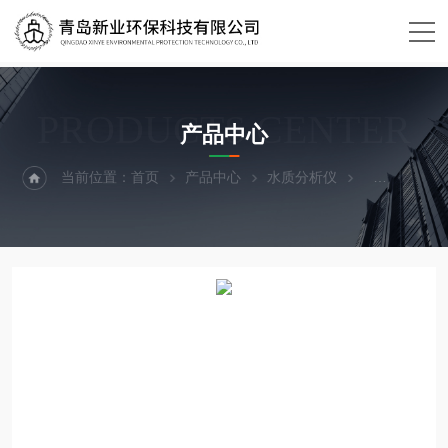
PRODUCTS CENTER
产品中心
当前位置：
首页
产品中心
水质分析仪
便携式水质多