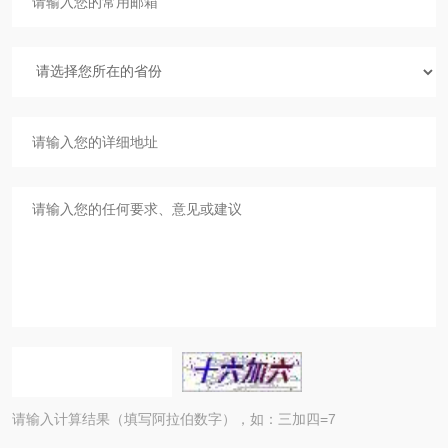
请输入计算结果（填写阿拉伯数字），如：三加四=7