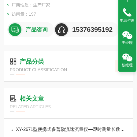
箱内。
厂商性质：生产厂家
访问量：197
电话咨询
15376395192
产品咨询
王经理
产品分类
杨经理
PRODUCT CLASSIFICATION
相关文章
RELATED ARTICLES
XY-2671型便携式多普勒流速流量仪—即时测量长数据积累的可靠伙伴