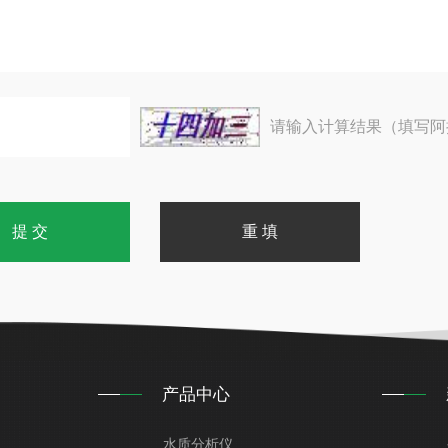
请输入计算结果（填写阿
产品中心
水质分析仪