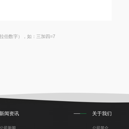
拉伯数字），如：三加四=7
新闻资讯
关于我们
公司新闻
公司简介