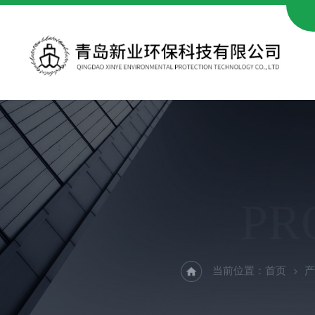
PR
当前位置：
首页
产