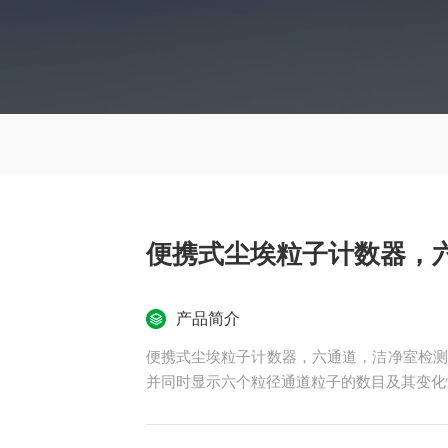
便携式尘埃粒子计数器，
产品简介
便携式尘埃粒子计数器，六通道，洁净室检测
并同时显示六个粒径通道粒子的数目及其变化