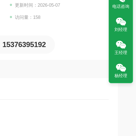
更新时间：2026-05-07
电话咨询
访问量：158
刘经理
15376395192
王经理
杨经理