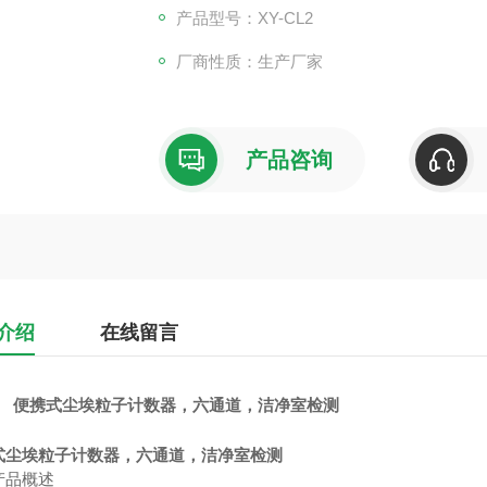
产品型号：XY-CL2
厂商性质：生产厂家
产品咨询
介绍
在线留言
便携式尘埃粒子计数器，六通道，洁净室检测
式尘埃粒子计数器，六通道，洁净室检测
产品概述