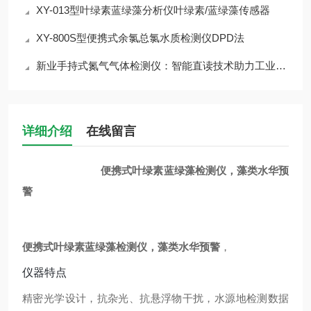
XY-013型叶绿素蓝绿藻分析仪叶绿素/蓝绿藻传感器
XY-800S型便携式余氯总氯水质检测仪DPD法
新业手持式氮气气体检测仪：智能直读技术助力工业安全
详细介绍
在线留言
便携式叶绿素蓝绿藻检测仪，藻类水华预
警
便携式叶绿素蓝绿藻检测仪，藻类水华预警
，
仪器特点
精密光学设计，抗杂光、抗悬浮物干扰，水源地检测数据