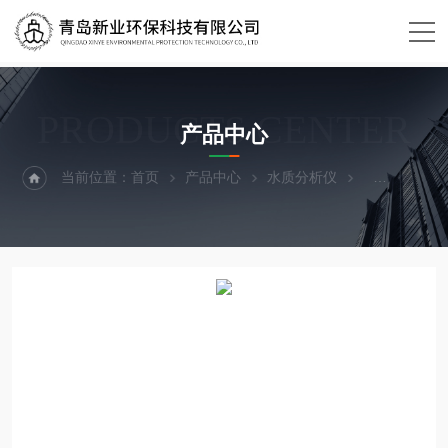
PRODUCTS CENTER
产品中心
当前位置：
首页
产品中心
水质分析仪
叶绿素分析仪