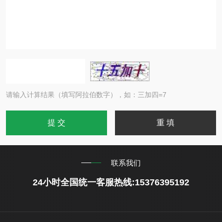
请输入计算结果（填写阿拉伯数字），如：三加四=7
联系我们
24小时全国统一客服热线:15376395192