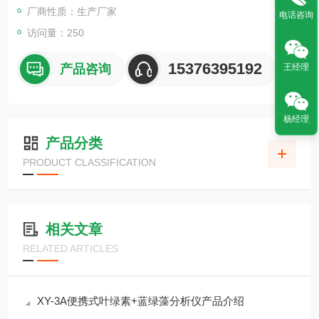
厂商性质：生产厂家
电话咨询
访问量：250
15376395192
产品咨询
王经理
杨经理
产品分类
PRODUCT CLASSIFICATION
相关文章
RELATED ARTICLES
XY-3A便携式叶绿素+蓝绿藻分析仪产品介绍