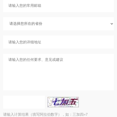
请输入计算结果（填写阿拉伯数字），如：三加四=7