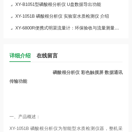
XY-B1051型磷酸根分析仪 U盘数据导出功能
XY-1051B 磷酸根分析仪 实验室水质检测仪 介绍
XY-6800R便携式明渠流量计：环保验收与流量测量的专业解决方案
详细介绍
在线留言
磷酸根分析仪 彩色触摸屏 数据通讯
传输功能
一、产品概述：
XY-1051B 磷酸根分析仪为智能型水质检测仪器，整机采