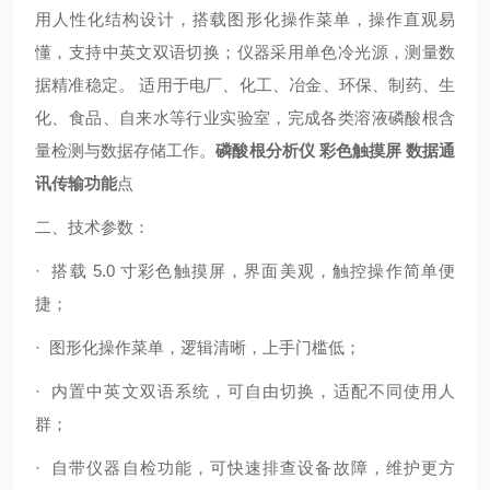
用人性化结构设计，搭载图形化操作菜单，操作直观易
懂，支持中英文双语切换；仪器采用单色冷光源，测量数
据精准稳定。 适用于电厂、化工、冶金、环保、制药、生
化、食品、自来水等行业实验室，完成各类溶液磷酸根含
量检测与数据存储工作。
磷酸根分析仪 彩色触摸屏 数据通
讯传输功能
点
二、技术参数：
· 搭载
5.0
寸彩色触摸屏，界面美观，触控操作简单便
捷；
· 图形化操作菜单，逻辑清晰，上手门槛低；
· 内置中英文双语系统，可自由切换，适配不同使用人
群；
· 自带仪器自检功能，可快速排查设备故障，维护更方