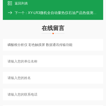
返回列表
XY-LR3微机全自动量热仪石油产品热值测定仪
下一个：
在线留言