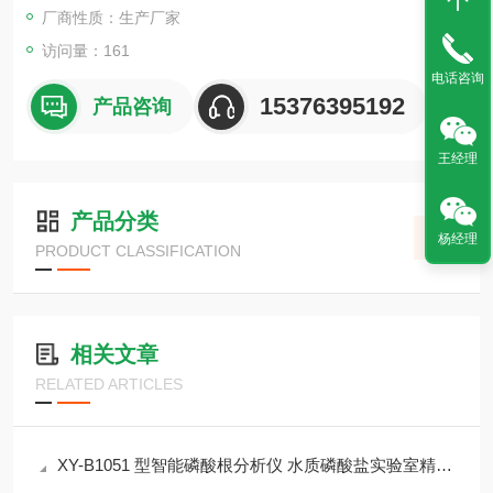
厂商性质：生产厂家
访问量：161
电话咨询
15376395192
产品咨询
王经理
产品分类
杨经理
PRODUCT CLASSIFICATION
相关文章
RELATED ARTICLES
XY-B1051 型智能磷酸根分析仪 水质磷酸盐实验室精准检测设备