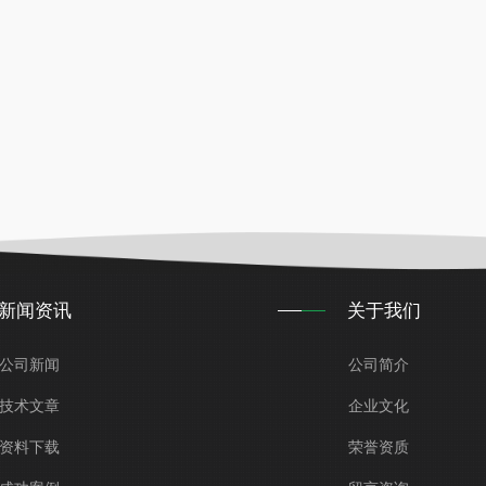
新闻资讯
关于我们
公司新闻
公司简介
技术文章
企业文化
资料下载
荣誉资质