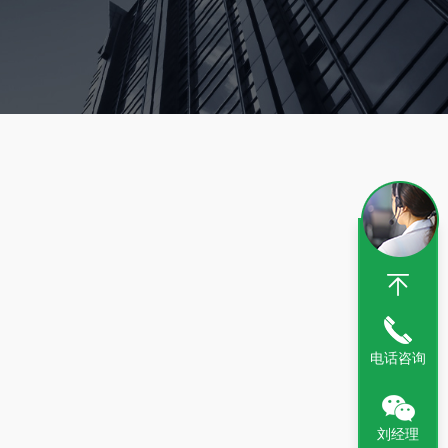
电话咨询
刘经理