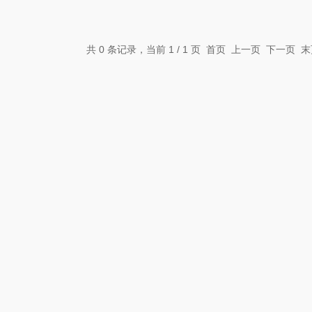
共 0 条记录，当前 1 / 1 页 首页 上一页 下一页