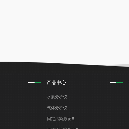
产品中心
水质分析仪
气体分析仪
固定污染源设备