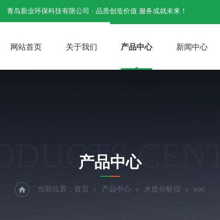
青岛新业环保科技有限公司 · 品质创造价值 服务成就未来！
网站首页
关于我们
产品中心
新闻中心
ODUCTS CEN
产品中心
当前位置：
首页
产品中心
水质分析仪
voc