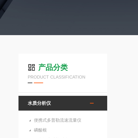
产品分类
PRODUCT CLASSIFICATION
水质分析仪
便携式多普勒流速流量仪
磷酸根