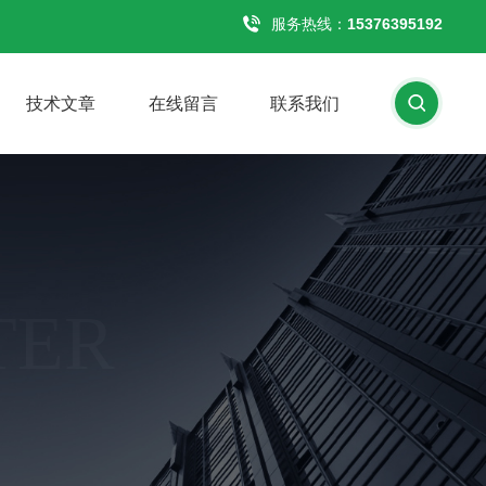
服务热线：
15376395192
技术文章
在线留言
联系我们
TER