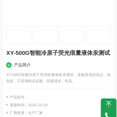
XY-500G智能冷原子荧光痕量液体汞测试
产品简介
XY-500G智能冷原子荧光痕量液体汞测试，灵敏度高的优点，特
别是，它采用的反应瓶，容易清洗，性高。
产品型号：
更新时间：2025-10-19
厂商性质：生产厂家