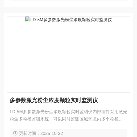
多参数激光粉尘浓度颗粒实时监测仪
LD-5M多参数激光粉尘浓度颗粒实时监测仪内部组件采用激光
粉尘多粒径监测系统，可以同时监测区域环境内多个粒径的粉
尘浓度，无需更换切割头。
更新时间：2025-10-22