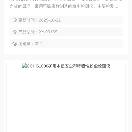
光散射原理、采用泵吸采样制造的粉尘检测仪。主要检测空气
中悬浮的颗粒物，数据输出为浓度重量模式。
更新时间：2025-10-22
产品型号：XY-0316S
浏览量：322