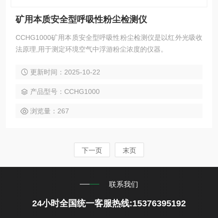
矿用本质安全型呼吸性粉尘检测仪
CCHG1000矿用本质安全型呼吸性粉尘检测仪是以红外光吸收
法原理,用于测定环境空气中浮游粉尘浓度的仪器。
更新时间：2025-10-22
产品型号：CCHG1000
浏览量：267
下一页
末页
联系我们
24小时全国统一客服热线:15376395192