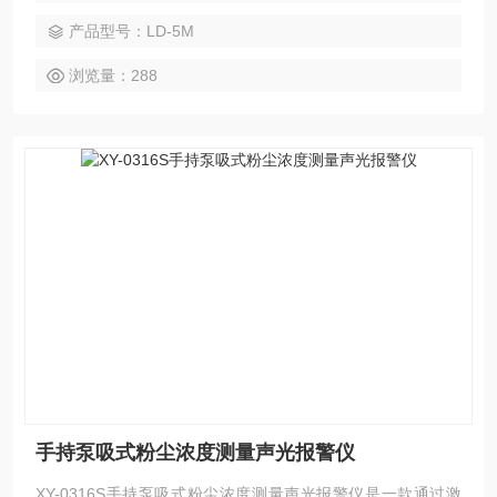
产品型号：LD-5M
浏览量：288
手持泵吸式粉尘浓度测量声光报警仪
XY-0316S手持泵吸式粉尘浓度测量声光报警仪是一款通过激