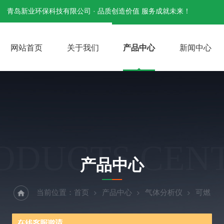
青岛新业环保科技有限公司 · 品质创造价值 服务成就未来！
网站首页
关于我们
产品中心
新闻中心
ODUCTS CEN
产品中心
当前位置：
首页
产品中心
气体分析仪
可燃