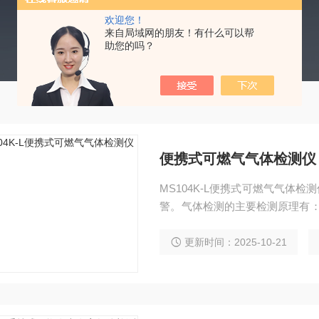
欢迎您！
来自局域网的朋友！有什么可以帮
助您的吗？
便携式可燃气气体检测仪
MS104K-L便携式可燃气气体
警。气体检测的主要检测原理有：
S104K-L广泛应用于消防、
储、医药、环保、空气治理等场
更新时间：2025-10-21