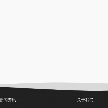
新闻资讯
关于我们