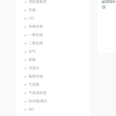
消耗臭氧层
可燃
CO
有毒有害
一氧化碳
二氧化碳
光气
臭氧
浊度仪
氮氧化物
气溶胶
气体采样器
BOD检测仪
NO