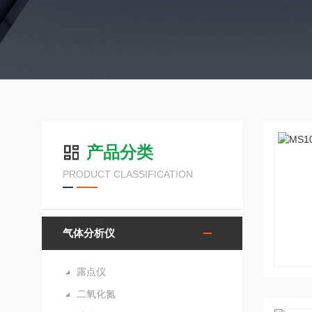
产品分类
PRODUCT CLASSIFICATION
气体分析仪
露点仪
二氧化氮