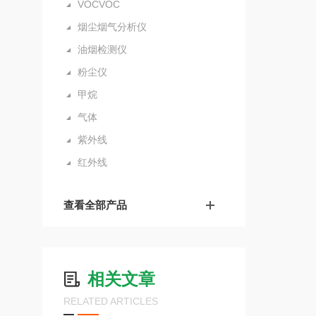
VOCVOC
烟尘烟气分析仪
油烟检测仪
粉尘仪
甲烷
气体
紫外线
红外线
查看全部产品
相关文章
RELATED ARTICLES