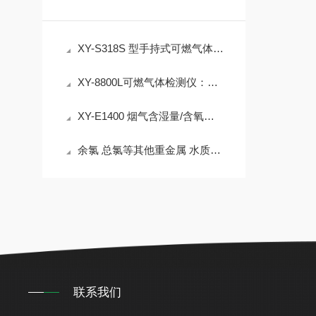
XY-S318S 型手持式可燃气体检测仪介绍
XY-8800L可燃气体检测仪：半导体式便携式气体泄漏检测仪
XY-E1400 烟气含湿量/含氧量综合检测仪技术参数
余氯 总氯等其他重金属 水质检测仪
联系我们