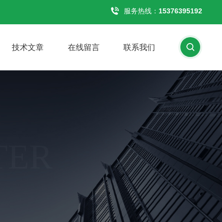
服务热线：
15376395192
技术文章
在线留言
联系我们
TER