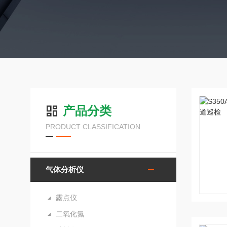
产品分类
PRODUCT CLASSIFICATION
气体分析仪
露点仪
二氧化氮