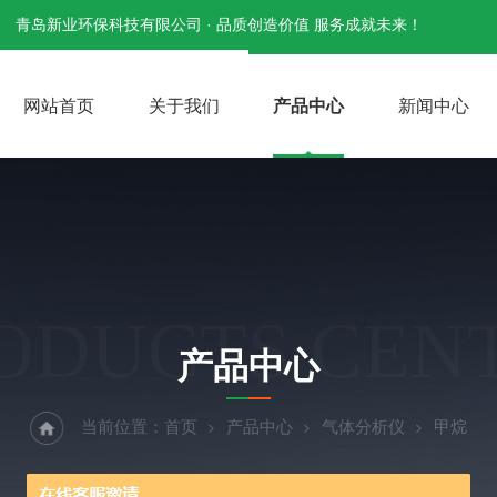
青岛新业环保科技有限公司 · 品质创造价值 服务成就未来！
网站首页
关于我们
产品中心
新闻中心
ODUCTS CEN
产品中心
当前位置：
首页
产品中心
气体分析仪
甲烷