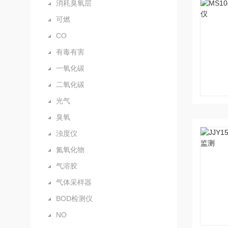
消耗臭氧层
可燃
CO
有毒有害
一氧化碳
二氧化碳
光气
臭氧
浊度仪
氮氧化物
气溶胶
气体采样器
BOD检测仪
NO