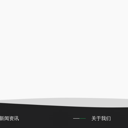
新闻资讯
关于我们