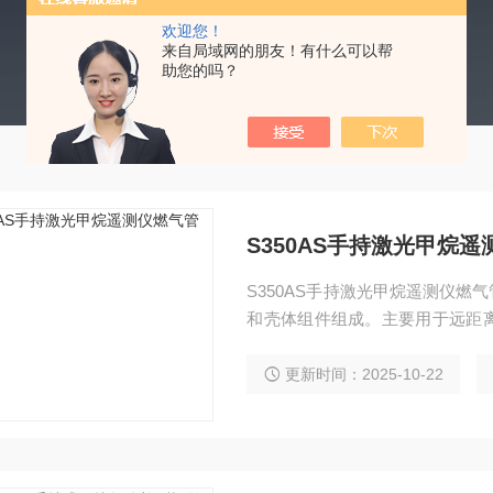
欢迎您！
来自局域网的朋友！有什么可以帮
助您的吗？
S350AS手持激光甲烷
S350AS手持激光甲烷遥测仪
和壳体组件组成。主要用于远距
的浓度, 可广泛用于燃气管网快速
更新时间：2025-10-22