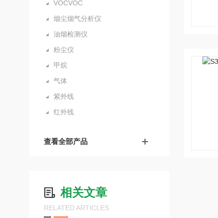
VOCVOC
烟尘烟气分析仪
油烟检测仪
粉尘仪
甲烷
气体
紫外线
红外线
查看全部产品
相关文章
RELATED ARTICLES