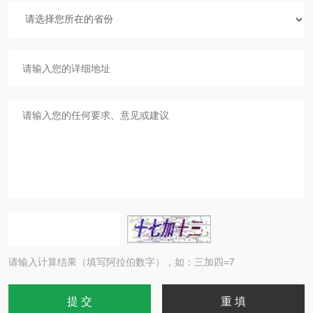
请输入计算结果（填写阿拉伯数字），如：三加四=7