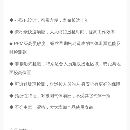
◆ 小型化设计，携带方便，寿命长达十年
◆ 毫秒级快速响应，大大缩短巡检时间，提高工作效率
◆
PPM
级高灵敏度，螺丝早期松动造成的气体泄漏也能及
时检测到
◆ 非接触式检测，特别适合人员难以接近区域。或距离地
面较高位置
◆ 可透过玻璃检测，对巡检人员的人 身安全有更好的保障
◆ 指纹性特征，对被测气体响应，不受其它气体干扰
◆ 不会中毒、漂移，大大增加产品使用寿命