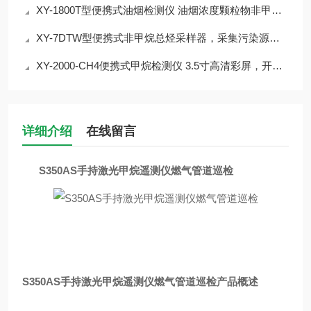
XY-1800T型便携式油烟检测仪 油烟浓度颗粒物非甲烷总烃监测介绍
XY-7DTW型便携式非甲烷总烃采样器，采集污染源废气
XY-2000-CH4便携式甲烷检测仪 3.5寸高清彩屏，开机即可检测
详细介绍
在线留言
S350AS手持激光甲烷遥测仪燃气管道巡检
S350AS手持激光甲烷遥测仪燃气管道巡检
产品概述