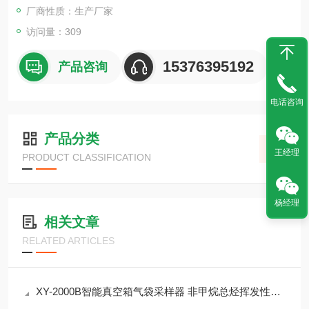
厂商性质：生产厂家
访问量：309
15376395192
产品咨询
电话咨询
产品分类
王经理
PRODUCT CLASSIFICATION
杨经理
相关文章
RELATED ARTICLES
XY-2000B智能真空箱气袋采样器 非甲烷总烃挥发性有机物