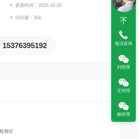
更新时间：2025-10-20
访问量：356
电话咨询
15376395192
刘经理
王经理
杨经理