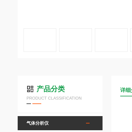
产品分类
详细
PRODUCT CLASSIFICATION
气体分析仪