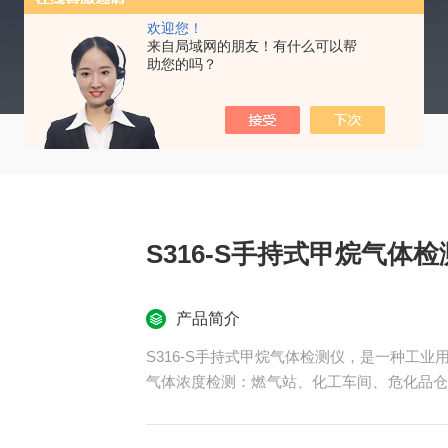
欢迎您！
来自局域网的朋友！有什么可以帮
助您的吗？
S316-S手持式甲烷气体检
产品简介
S316-S手持式甲烷气体检测仪，是一种工
气体浓度检测：燃气站、化工车间、危化品仓
效保证工作人员的生命安全不受侵害、生产设
同的气体。产品体积小巧、操作简单、携带方