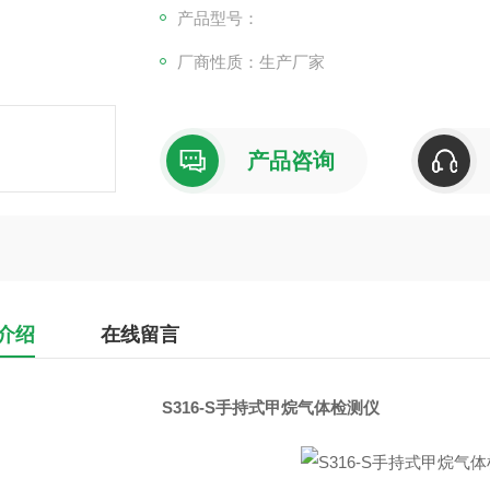
术，显示更加直观清晰。
产品型号：
厂商性质：生产厂家
产品咨询
介绍
在线留言
S316-S手持式甲烷气体检测仪