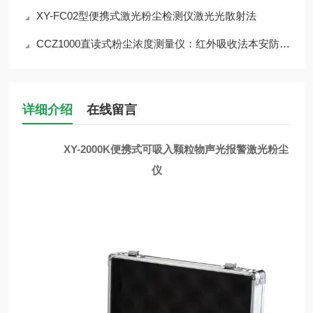
XY-FC02型便携式激光粉尘检测仪激光光散射法
CCZ1000直读式粉尘浓度测量仪：红外吸收法本安防爆设计
详细介绍
在线留言
XY-2000
K
便携式可吸入颗粒物声光报警激光粉尘
仪