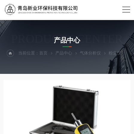
PRODUCTS CENTER
产品中心
当前位置：
首页
产品中心
气体分析仪
粉尘仪
X