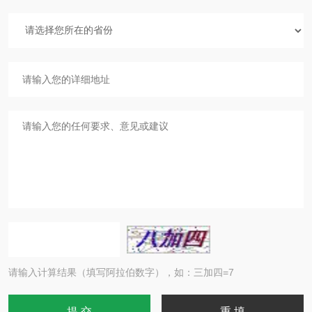
请输入计算结果（填写阿拉伯数字），如：三加四=7