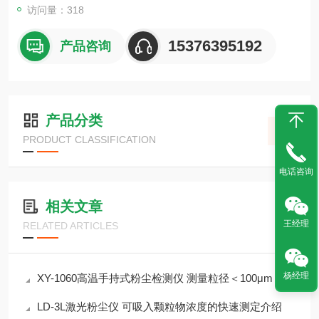
访问量：318
15376395192
产品咨询
产品分类
PRODUCT CLASSIFICATION
电话咨询
相关文章
王经理
RELATED ARTICLES
杨经理
XY-1060高温手持式粉尘检测仪 测量粒径＜100μm
LD-3L激光粉尘仪 可吸入颗粒物浓度的快速测定介绍