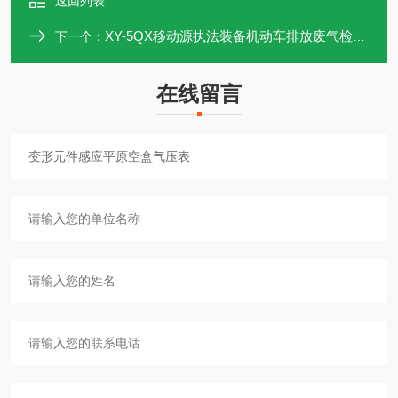
返回列表
​XY-5QX移动源执法装备机动车排放废气检测仪
下一个：
在线留言