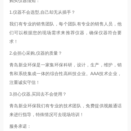
购买仪器须知：
1.
仪器不会选型,自己却无从插手？
我们有专业的销售团队，每个团队有专业的销售人员，他
们可以根据您的现场需求来推荐仪器，确保仪器符合要
求！
2.
会担心采购,仪器的质量？
青岛新业环保是一家集环保科研，设计，生产，维护，销
售和系统集成一体的综合性高科技企业。AAA技术企业，
注重诚实守信！
3.
担心仪器,买回去不会使用？
青岛新业环保我们有专业的技术团队，免费提供视频通话
来进行指导，特殊情况可去现场培训！
服务承诺：