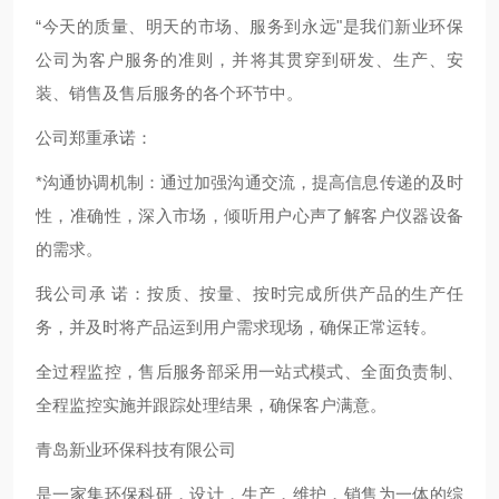
“今天的质量、明天的市场、服务到永远"是我们新业环保
公司为客户服务的准则，并将其贯穿到研发、生产、安
装、销售及售后服务的各个环节中。
公司郑重承诺：
*沟通协调机制：通过加强沟通交流，提高信息传递的及时
性，准确性，深入市场，倾听用户心声了解客户仪器设备
的需求。
我公司承 诺：按质、按量、按时完成所供产品的生产任
务，并及时将产品运到用户需求现场，确保正常运转。
全过程监控，售后服务部采用一站式模式、全面负责制、
全程监控实施并跟踪处理结果，确保客户满意。
青岛新业环保科技有限公司
是一家集环保科研，设计，生产，维护，销售为一体的综