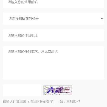
请输入计算结果（填写阿拉伯数字），如：三加四=7