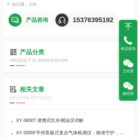
访问量：329
15376395192
产品咨询
电话咨询
产品分类
PRODUCT CLASSIFICATION
王经理
相关文章
杨经理
RELATED ARTICLES
XY-3800T 便携式红外测油仪详解
XY-2000F手持泵吸式复合气体检测仪：精准守护，便捷赋能多行业安全