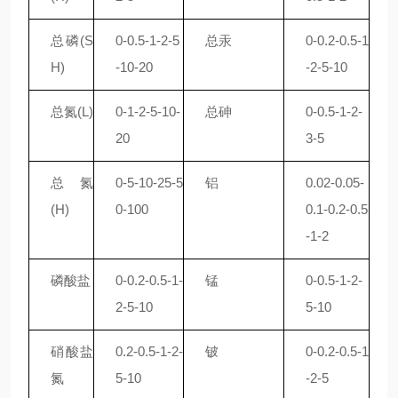
总磷
(S
0-0.5-1-2-5
总汞
0-0.2-0.5-1
H)
-10-20
-2-5-10
总氮
(L)
0-1-2-5-10-
总砷
0-0.5-1-2-
20
3-5
总氮
0-5-10-25-5
铝
0.02-0.05-
(H)
0-100
0.1-0.2-0.5
-1-2
磷酸盐
0-0.2-0.5-1-
锰
0-0.5-1-2-
2-5-10
5-10
硝酸盐
0.2-0.5-1-2-
铍
0-0.2-0.5-1
氮
5-10
-2-5