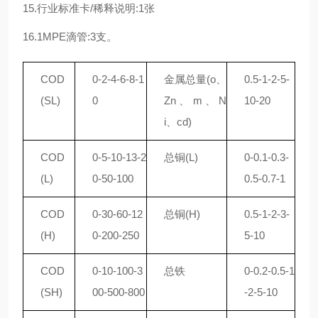
15.
行业标准卡
/
稀释说明
:1
张
16.1MPE
滴管
:3
支。
COD
0-2-4-6-8-1
金属总量
(o、
0.5-1-2-5-
(SL)
0
Zn、m、N
10-20
i、cd)
COD
0-5-10-13-2
总铜
(L)
0-0.1-0.3-
(L)
0-50-100
0.5-0.7-1
COD
0-30-60-12
总铜
(H)
0.5-1-2-3-
(H)
0-200-250
5-10
COD
0-10-100-3
总铁
0-0.2-0.5-1
(SH)
00-500-800
-2-5-10