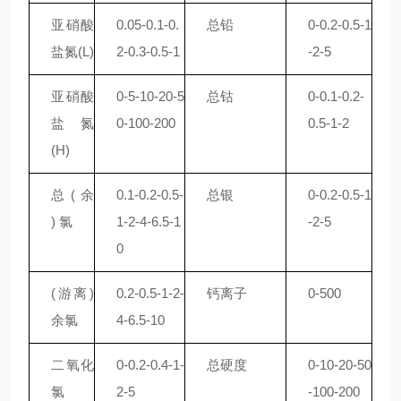
亚硝酸
0.05-0.1-0.
总铅
0-0.2-0.5-1
盐氮
(L)
2-0.3-0.5-1
-2-5
亚硝酸
0-5-10-20-5
总钴
0-0.1-0.2-
盐氮
0-100-200
0.5-1-2
(H)
总
( 余
0.1-0.2-0.5-
总银
0-0.2-0.5-1
) 氯
1-2-4-6.5-1
-2-5
0
(游离)
0.2-0.5-1-2-
钙离子
0-500
余氯
4-6.5-10
二氧化
0-0.2-0.4-1-
总硬度
0-10-20-50
氯
2-5
-100-200