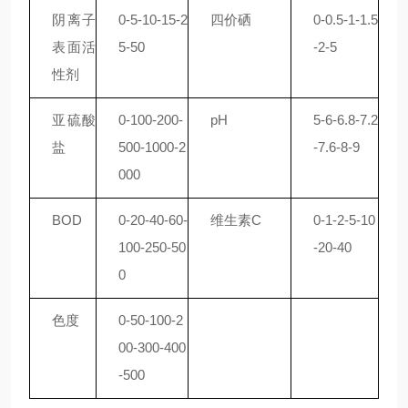
阴离子
0-5-10-15-2
四价硒
0-0.5-1-1.5
表面活
5-50
-2-5
性剂
亚硫酸
0-100-200-
pH
5-6-6.8-7.2
盐
500-1000-2
-7.6-8-9
000
BOD
0-20-40-60-
维生素
C
0-1-2-5-10
100-250-50
-20-40
0
色度
0-50-100-2
00-300-400
-500