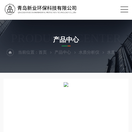
PRODUCTS CENTER
产品中心
当前位置：
首页
产品中心
水质分析仪
水质
XY