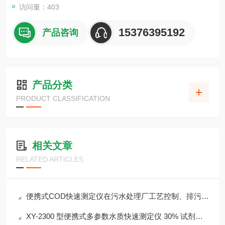
访问量：403
15376395192
产品咨询
产品分类
PRODUCT CLASSIFICATION
相关文章
RELATED ARTICLES
便携式COD快速测定仪在污水处理厂工艺控制、排污口监测中的应用
XY-2300 型便携式多参数水质快速测定仪 30% 试剂节省 检测成本降