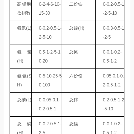
高锰酸
0-2-4-6-10-
二价铁
0-0.2-0.5-1
盐指数
15-30
-2-5-10
氨氮
(L)
0-0.2-0.5-1-
总镍
(H)
0-0.3-0.5-1
2-5-10
-2-5
氨氮
0.5-1-2-5-1
总铬
0-0.1-0.2-
(H)
0-20
0.5-1-2
氨氮
(S
0-5-10-25-5
六价铬
0.05-0.1-0.
H)
0-100
2-0.5-1-2
总磷
(L)
0-0.05-0.1-
总锌
0.2-0.5-1-2
0.2-0.5-1
-5-10
总磷
0-0.2-0.5-1-
总镉
0-0.1-0.2-
(H)
2-5
0.5-1-2