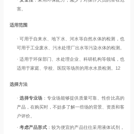
害。
适用范围
·
可用于自来水、地下水、河水等自然水体的检测，也
可用于工业废水、污水处理厂出水等污染水体的检测。
·
适用于环保部门、水处理企业、科研机构等领域，也
适用于家庭、学校、医院等场所的用水水质检测。
12
选择方法
·
选择专业
场
：专业
场
能够提供质量可靠、性价比高的
产品，在购买时，不妨多了解一些
场
的背景、资质和客
户评价。
·
考虑产品形式
：较为便宜的产品往往采用液体试剂，