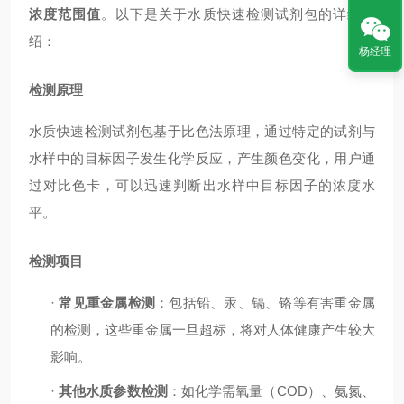
浓度范围值
。以下是关于水质快速检测试剂包的详细介
绍：
杨经理
检测原理
水质快速检测试剂包基于比色法原理，通过特定的试剂与
水样中的目标因子发生化学反应，产生颜色变化，用户通
过对比色卡，可以迅速判断出水样中目标因子的浓度水
平。
检测项目
·
常见重金属检测
：包括铅、汞、镉、铬等有害重金属
的检测，这些重金属一旦超标，将对人体健康产生较大
影响。
·
其他水质参数检测
：如化学需氧量（
COD
）、氨氮、