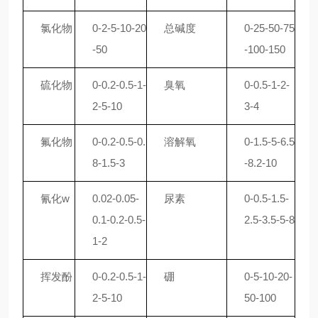
氯化物
0-2-5-10-20
总碱度
0-25-50-75
-50
-100-150
硫化物
0-0.2-0.5-1-
臭氧
0-0.5-1-2-
2-5-10
3-4
氟化物
0-0.2-0.5-0.
溶解氧
0-1.5-5-6.5
8-1.5-3
-8.2-10
氰化w
0.02-0.05-
尿素
0-0.5-1.5-
0.1-0.2-0.5-
2.5-3.5-5-8
1-2
挥发酚
0-0.2-0.5-1-
硼
0-5-10-20-
2-5-10
50-100