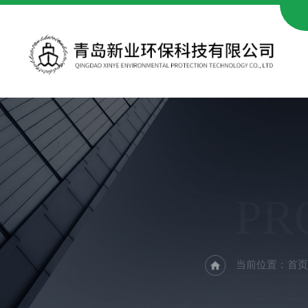
PR
当前位置：
首页