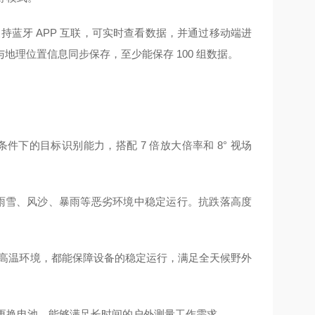
蓝牙 APP 互联，可实时查看数据，并通过移动端进
地理位置信息同步保存，至少能保存 100 组数据。
条件下的目标识别能力，搭配 7 倍放大倍率和 8° 视场
在雨雪、风沙、暴雨等恶劣环境中稳定运行。抗跌落高度
寒还是高温环境，都能保障设备的稳定运行，满足全天候野外
需频繁更换电池，能够满足长时间的户外测量工作需求。