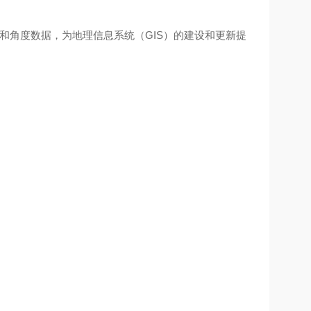
和角度数据，为地理信息系统（GIS）的建设和更新提