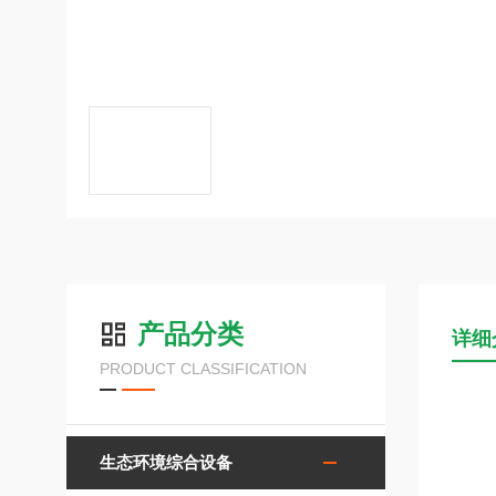
产品分类
详细
PRODUCT CLASSIFICATION
生态环境综合设备