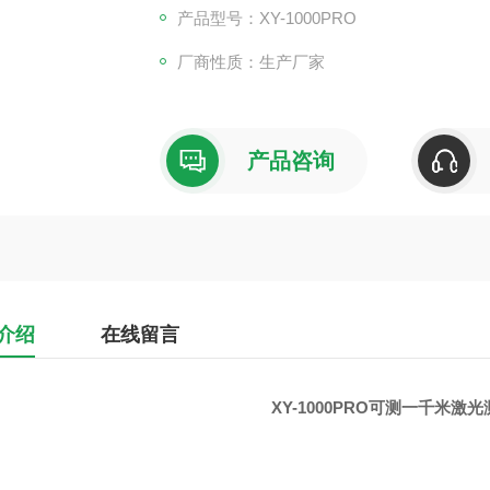
产品型号：XY-1000PRO
厂商性质：生产厂家
产品咨询
介绍
在线留言
XY-1000PRO
可测一千米激光