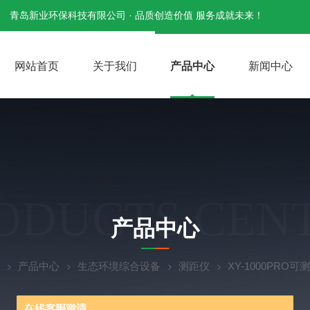
青岛新业环保科技有限公司 · 品质创造价值 服务成就未来！
网站首页
关于我们
产品中心
新闻中心
ODUCTS CEN
产品中心
产品中心
生态环境综合设备
测距仪
XY-1000PR