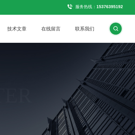
服务热线：
15376395192
技术文章
在线留言
联系我们
TER