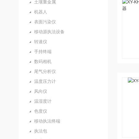
土壤重金属
机器人
表面污染仪
移动源执法设备
转速仪
手持终端
数码相机
尾气分析仪
温度压力计
风向仪
温湿度计
色度仪
移动执法终端
执法包