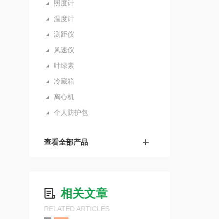
照度计
温度计
测距仪
风速仪
叶绿素
冷藏箱
离心机
个人防护包
查看全部产品
相关文章
RELATED ARTICLES