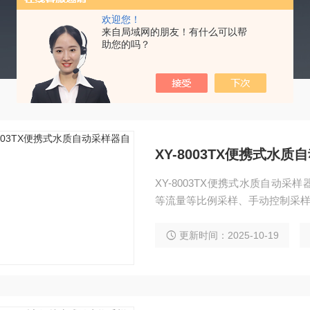
欢迎您！
来自局域网的朋友！有什么可以帮
助您的吗？
XY-8003TX便携式水
XY-8003TX便携式水质自动
等流量等比例采样、手动控制采样
更新时间：2025-10-19