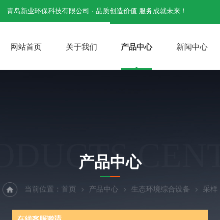
青岛新业环保科技有限公司 · 品质创造价值 服务成就未来！
网站首页
关于我们
产品中心
新闻中心
ODUCTS CEN
产品中心
当前位置：
首页
产品中心
生态环境综合设备
采样