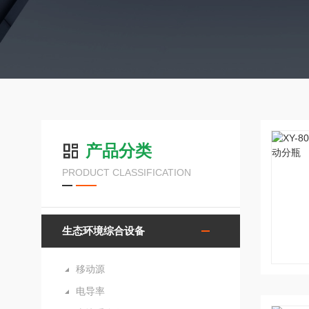
产品分类
PRODUCT CLASSIFICATION
生态环境综合设备
移动源
电导率