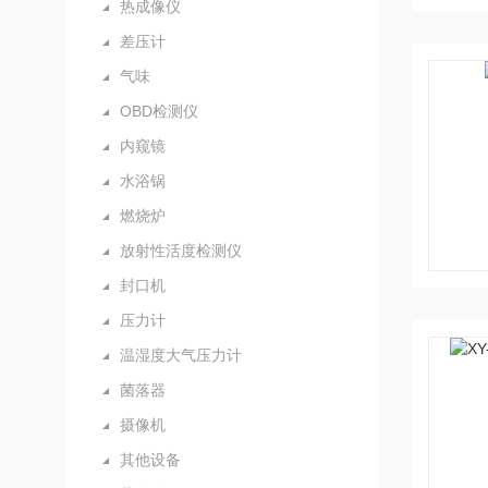
热成像仪
差压计
气味
OBD检测仪
内窥镜
水浴锅
燃烧炉
放射性活度检测仪
封口机
压力计
温湿度大气压力计
菌落器
摄像机
其他设备