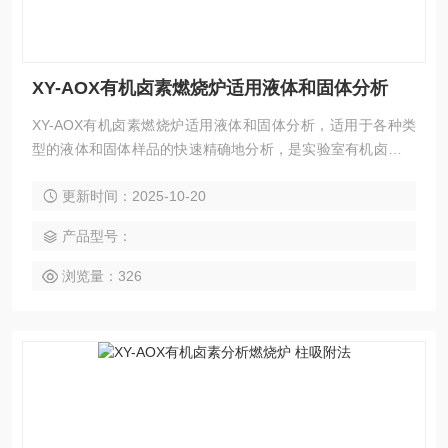
XY-AOX有机卤素燃烧炉适用液体和固体分析
XY-AOX有机卤素燃烧炉适用液体和固体分析，适用于各种类
型的液体和固体样品的快速精确地分析，是实验室有机卤素分
析的理想仪器
更新时间：2025-10-20
产品型号：
浏览量：326