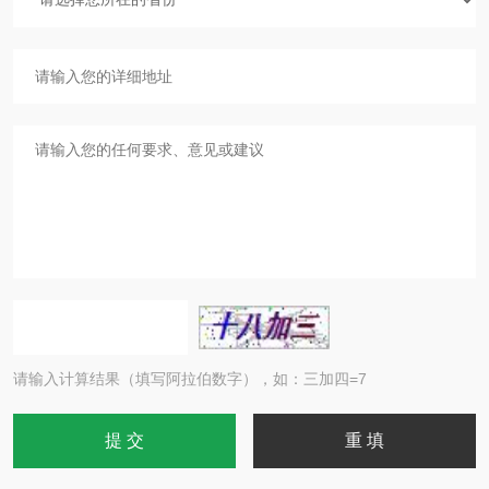
请输入计算结果（填写阿拉伯数字），如：三加四=7