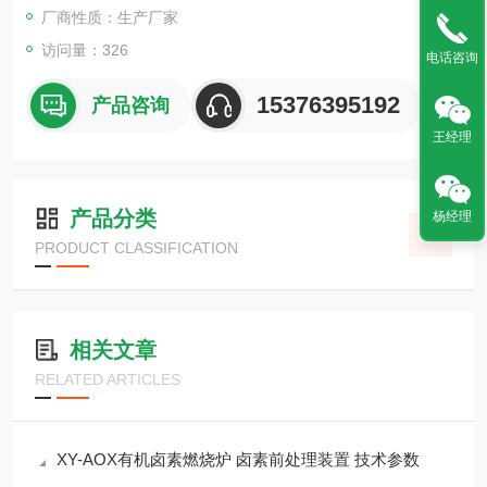
厂商性质：生产厂家
访问量：326
电话咨询
15376395192
产品咨询
王经理
产品分类
杨经理
PRODUCT CLASSIFICATION
相关文章
RELATED ARTICLES
XY-AOX有机卤素燃烧炉 卤素前处理装置 技术参数