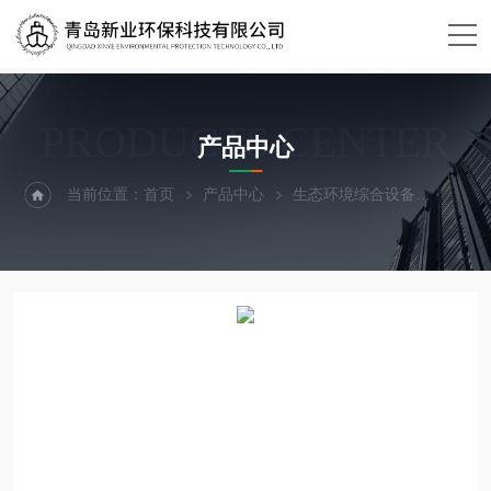
PRODUCTS CENTER
产品中心
当前位置：
首页
产品中心
生态环境综合设备
燃烧炉