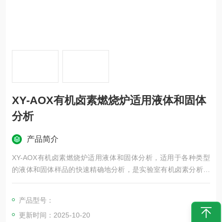
XY-AOX有机卤素燃烧炉适用液体和固体
分析
产品简介
XY-AOX有机卤素燃烧炉适用液体和固体分析，适用于各种类型
的液体和固体样品的快速精确地分析，是实验室有机卤素分析的
理想仪器
产品型号：
更新时间：2025-10-20