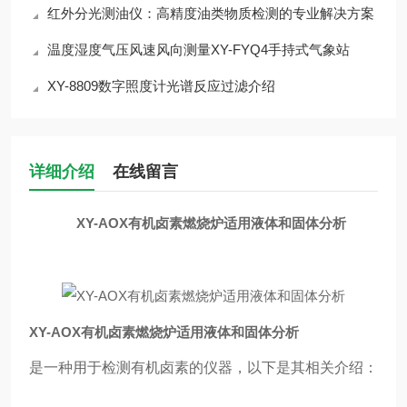
红外分光测油仪：高精度油类物质检测的专业解决方案
温度湿度气压风速风向测量XY-FYQ4手持式气象站
XY-8809数字照度计光谱反应过滤介绍
详细介绍
在线留言
XY-AOX有机卤素燃烧炉适用液体和固体分析
XY-AOX有机卤素燃烧炉适用液体和固体分析
是一种用于检测有机卤素的仪器，以下是其相关介绍：