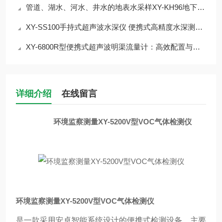
管道、湖水、河水、井水的地表水采样XY-KH96地下水采样器
XY-SS100手持式超声波水深仪 便携式高精度水深测量仪
XY-6800R型便携式超声波明渠流量计：高效配置与应用指南
详细介绍
在线留言
环境监察测量XY-5200V型VOC气体检测仪
环境监察测量XY-5200V型VOC气体检测仪
是一款采用安卓智能系统设计的便携式检测设备，主要