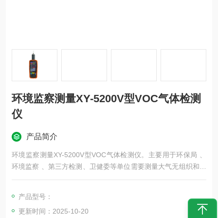
环境监察测量XY-5200V型VOC气体检测
仪
产品简介
环境监察测量XY-5200V型VOC气体检测仪。主要用于环保局 、
环境监察 、第三方检测、卫健委等单位需要测量大气无组织和车
间等低浓度VOC环境 ，又需要测量车间和烟囱高浓度VOC环境。
产品型号：
更新时间：2025-10-20