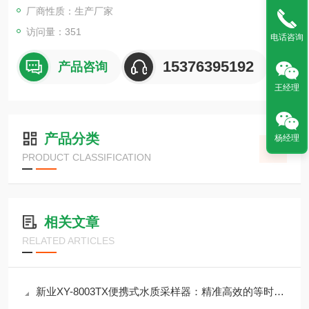
厂商性质：生产厂家
访问量：351
电话咨询
15376395192
产品咨询
王经理
产品分类
杨经理
PRODUCT CLASSIFICATION
相关文章
RELATED ARTICLES
新业XY-8003TX便携式水质采样器：精准高效的等时等比采