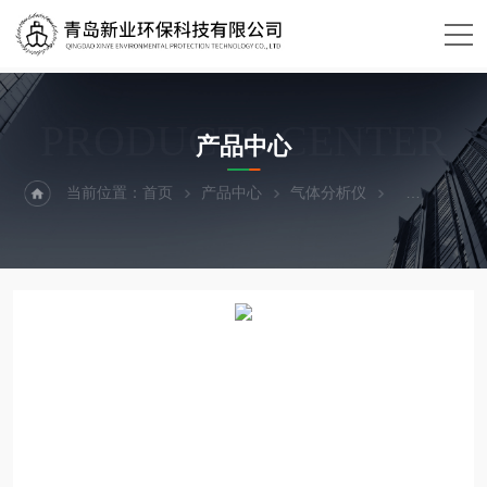
PRODUCTS CENTER
产品中心
当前位置：
首页
产品中心
气体分析仪
VOCVOC