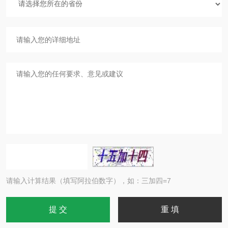
请输入计算结果（填写阿拉伯数字），如：三加四=7