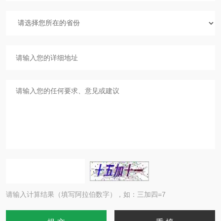
请输入计算结果（填写阿拉伯数字），如：三加四=7