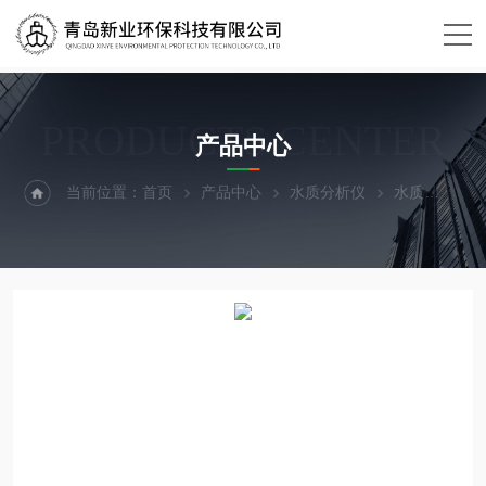
PRODUCTS CENTER
产品中心
当前位置：
首页
产品中心
水质分析仪
水质
XY