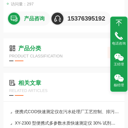
访问量：297
15376395192
产品咨询
电话咨询
产品分类
PRODUCT CLASSIFICATION
王经理
相关文章
杨经理
RELATED ARTICLES
便携式COD快速测定仪在污水处理厂工艺控制、排污口监测中的应用
XY-2300 型便携式多参数水质快速测定仪 30% 试剂节省 检测成本降