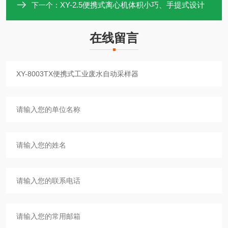
XY-2.5便携式离心机体积小巧、手提式设计
下一个：
在线留言