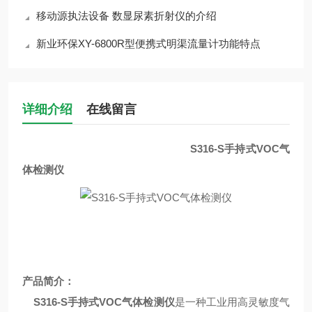
移动源执法设备 数显尿素折射仪的介绍
新业环保XY-6800R型便携式明渠流量计功能特点
详细介绍
在线留言
S316-S手持式VOC气
体检测仪
产品简介：
S316-S手持式VOC气体检测仪
是一种工业用高灵敏度气