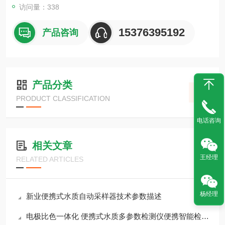
访问量：338
15376395192
产品咨询
产品分类
PRODUCT CLASSIFICATION
电话咨询
相关文章
王经理
RELATED ARTICLES
杨经理
新业便携式水质自动采样器技术参数描述
电极比色一体化 便携式水质多参数检测仪便携智能检测系统解析