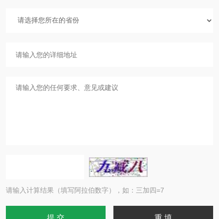
请输入计算结果（填写阿拉伯数字），如：三加四=7