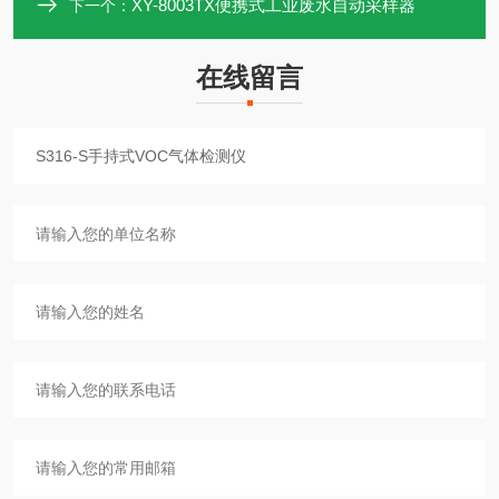
XY-8003TX便携式工业废水自动采样器
下一个：
在线留言