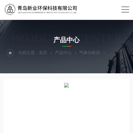
PRODUCTS CENTER
产品中心
当前位置：
首页
产品中心
气体分析仪
VOCVOC