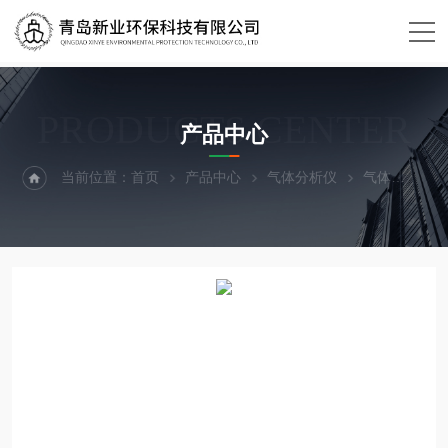
PRODUCTS CENTER
产品中心
当前位置：
首页
产品中心
气体分析仪
气体
新业