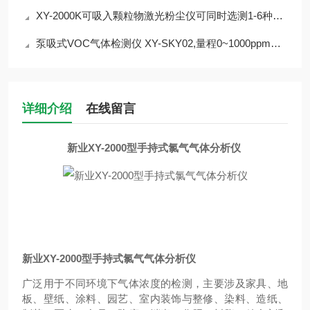
XY-2000K可吸入颗粒物激光粉尘仪可同时选测1-6种气体
泵吸式VOC气体检测仪 XY-SKY02,量程0~1000ppm可选
详细介绍
在线留言
新业XY-2000型手持式氯气气体分析仪
新业XY-2000型手持式氯气气体分析仪
广泛用于不同环境下气体浓度的检测，主要涉及家具、地
板、壁纸、涂料、园艺、室内装饰与整修、染料、造纸、