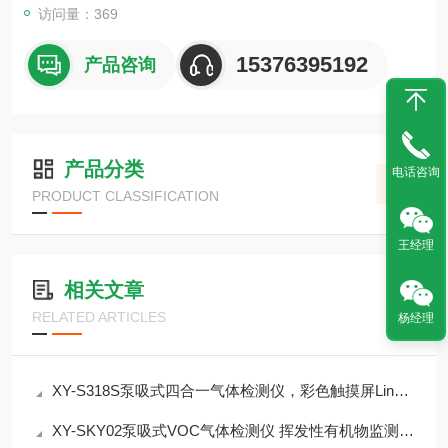
访问量：369
15376395192
产品咨询
产品分类
电话咨询
PRODUCT CLASSIFICATION
王经理
相关文章
RELATED ARTICLES
杨经理
XY-S318S泵吸式四合一气体检测仪，彩色触摸屏Linux系统，支持北斗GPRS定位
XY-SKY02泵吸式VOC气体检测仪 挥发性有机物监测介绍