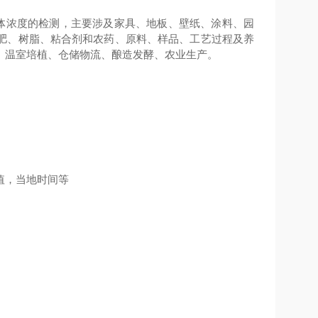
体浓度的检测，主要涉及家具、地板、壁纸、涂料、园
肥、树脂、粘合剂和农药、原料、样品、工艺过程及养
、温室培植、仓储物流、酿造发酵、农业生产。
值，当地时间等