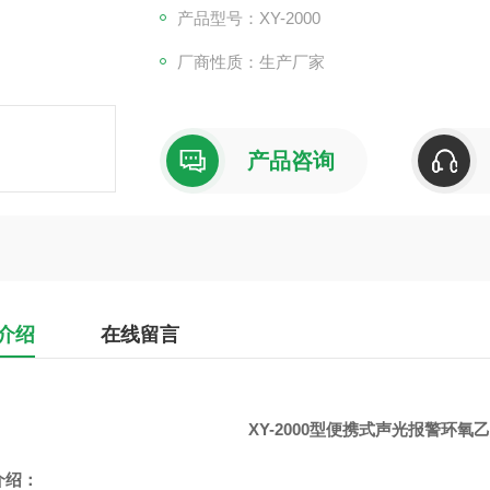
产品型号：XY-2000
厂商性质：生产厂家
产品咨询
介绍
在线留言
XY-2000
型
便携式声光报警环氧
介绍：