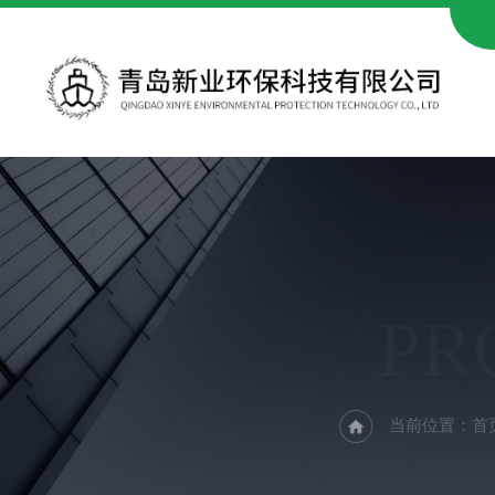
PR
当前位置：
首