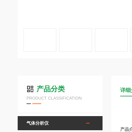
产品分类
详细
PRODUCT CLASSIFICATION
气体分析仪
产品