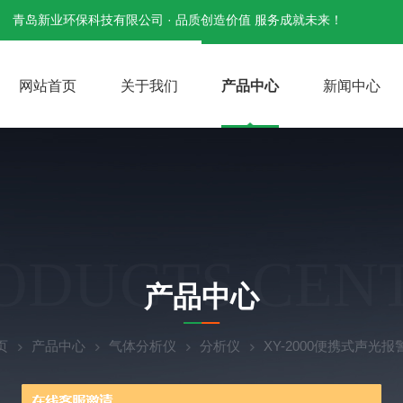
青岛新业环保科技有限公司 · 品质创造价值 服务成就未来！
网站首页
关于我们
产品中心
新闻中心
ODUCTS CEN
产品中心
页
产品中心
气体分析仪
分析仪
XY-2000便携式声光