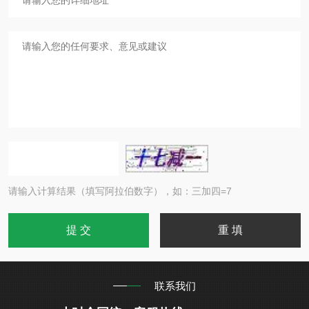
请输入计算结果（填写阿拉伯数字），如：三加四=7
联系我们