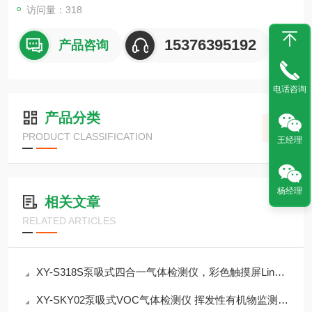
访问量：318
15376395192
产品咨询
电话咨询
产品分类
PRODUCT CLASSIFICATION
王经理
杨经理
相关文章
RELATED ARTICLES
XY-S318S泵吸式四合一气体检测仪，彩色触摸屏Linux系统，支持北斗GPRS定位
XY-SKY02泵吸式VOC气体检测仪 挥发性有机物监测介绍