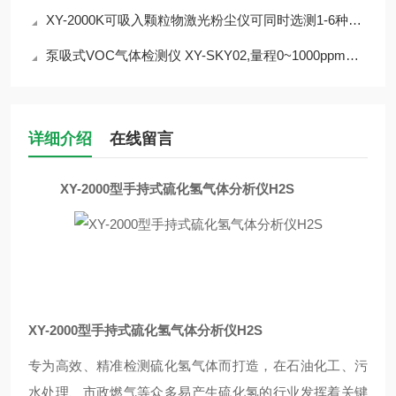
XY-2000K可吸入颗粒物激光粉尘仪可同时选测1-6种气体
泵吸式VOC气体检测仪 XY-SKY02,量程0~1000ppm可选
详细介绍
在线留言
XY-2000型手持式硫化氢气体分析仪H2S
XY-2000型手持式硫化氢气体分析仪H2S
专为高效、精准检测硫化氢气体而打造，在石油化工、污
水处理、市政燃气等众多易产生硫化氢的行业发挥着关键