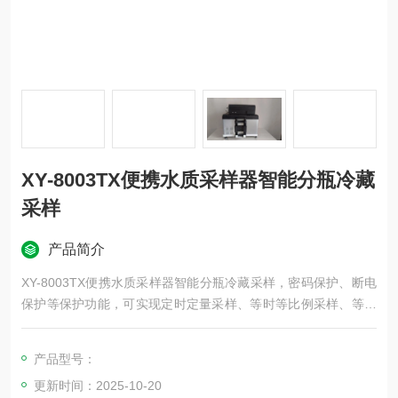
XY-8003TX便携水质采样器智能分瓶冷藏
采样
产品简介
XY-8003TX便携水质采样器智能分瓶冷藏采样，密码保护、断电
保护等保护功能，可实现定时定量采样、等时等比例采样、等流
量等比例采样、手动控制采样、外控采样、 串口控制采样等多种
方式采样， 并可实现留取混合平行样、远程控制采样、远程参数
产品型号：
设置、支持手机APP等功能。
更新时间：2025-10-20