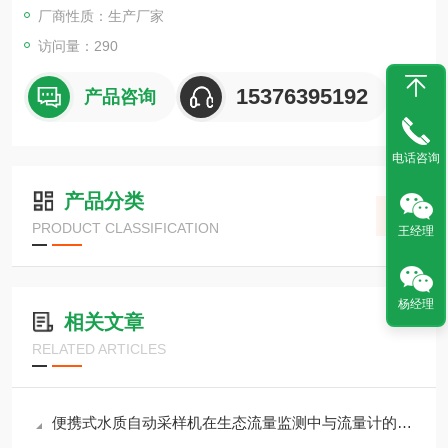
厂商性质：生产厂家
访问量：290
15376395192
产品咨询
电话咨询
产品分类
PRODUCT CLASSIFICATION
王经理
杨经理
相关文章
RELATED ARTICLES
便携式水质自动采样机在生态流量监测中与流量计的联动控制策略