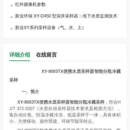
红外摄像机参数
新业环保 XY-D450 型深井采样器：地下水质监测技术
新业XY系列采样设备（气、水、土）
详细介绍
在线留言
XY-8003TX便携水质采样器智能分瓶冷藏
采样
一、
简介
XY-8003TX便携水质采样器智能分瓶冷藏采样
，符合H
J/T 372-2007《水质自动采样器技术要求及检测方法》，
集自动分瓶、恒温冷藏冷冻、低温采样于一体，具有体积
小、方便移动、操作简捷、环保节能等特点。