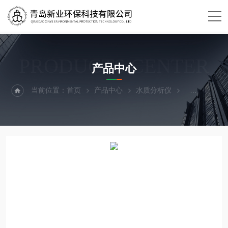
PRODUCTS CENTER
产品中心
当前位置：
首页
产品中心
水质分析仪
采样设备