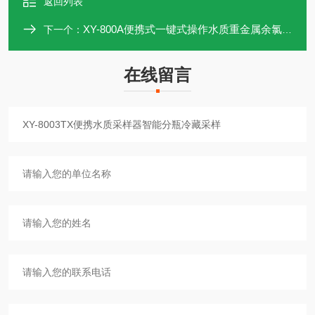
返回列表
XY-800A便携式一键式操作水质重金属余氯总氯分析仪
下一个：
在线留言