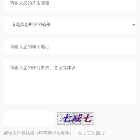
请输入计算结果（填写阿拉伯数字），如：三加四=7