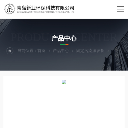
PRODUCTS CENTER
产品中心
当前位置：
首页
产品中心
固定污染源设备
恒温恒湿