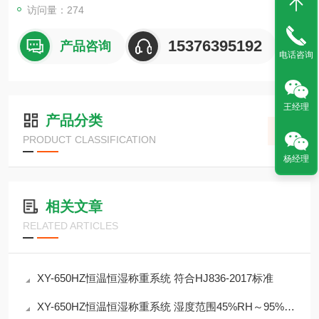
访问量：274
15376395192
产品咨询
电话咨询
王经理
产品分类
PRODUCT CLASSIFICATION
杨经理
相关文章
RELATED ARTICLES
XY-650HZ恒温恒湿称重系统 符合HJ836-2017标准
XY-650HZ恒温恒湿称重系统 湿度范围45%RH～95%RH