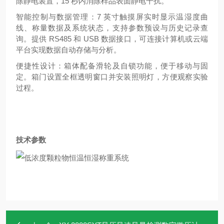
除静电装置，15 秒内消除样品表面静电干扰。
智能控制与数据管理：7 英寸触摸屏实时显示温湿度曲
线、称量数据及系统状态，支持参数预设与历史记录查
询。提供 RS485 和 USB 数据接口，可连接计算机或云端
平台实现数据自动存储与分析。
便捷性设计：箱体配备滑轮及自锁功能，便于移动与固
定。箱门设置全框透明窗口并安装照明灯，方便观察实验
过程。
技术参数