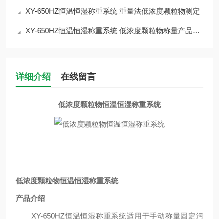
XY-650HZ恒温恒湿称重系统 重量法低浓度颗粒物测定
XY-650HZ恒温恒湿称重系统 低浓度颗粒物称量产品介绍
详细介绍
在线留言
低浓度颗粒物恒温恒湿称重系统
低浓度颗粒物恒温恒湿称重系统
产品
介绍
XY-650HZ恒温恒湿称重系统
适用于手动称量固定污