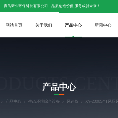
青岛新业环保科技有限公司 · 品质创造价值 服务成就未来！
网站首页
关于我们
产品中心
新闻中心
ODUCTS CEN
产品中心
产品中心
生态环境综合设备
风速仪
XY-2000SYT