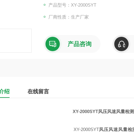
产品型号：XY-2000SYT
厂商性质：生产厂家
产品咨询
介绍
在线留言
XY-2000SYT
风压风速风量检测
XY-2000SYT
风压风速风量检