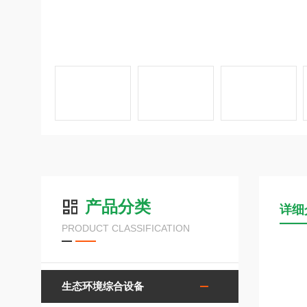
产品分类
详细
PRODUCT CLASSIFICATION
生态环境综合设备