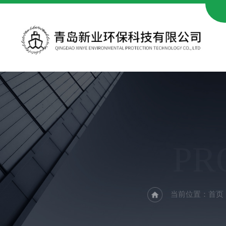
PR
当前位置：
首页