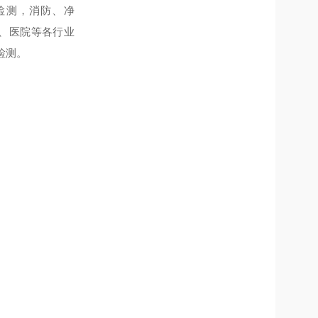
检测，消防、净
、医院等各行业
检测。