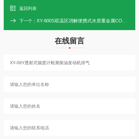
返回列表
XY-800S双温区消解便携式水质重金属COD浊度检测仪
下一个：
在线留言