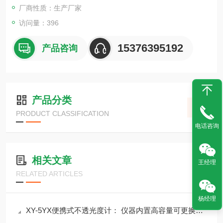
厂商性质：生产厂家
访问量：396
15376395192
产品咨询
产品分类
PRODUCT CLASSIFICATION
电话咨询
相关文章
王经理
RELATED ARTICLES
杨经理
XY-5YX便携式不透光度计： 仪器内置高容量可更换锂电池