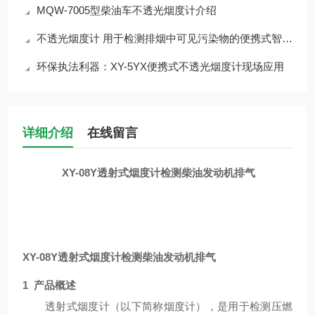
MQW-7005型柴油车不透光烟度计介绍
不透光烟度计 用于检测排烟中可见污染物的便携式智能化仪器
环保执法利器：XY-5YX便携式不透光烟度计现场应用
详细介绍
在线留言
XY-08Y透射式烟度计检测柴油发动机排气
XY-08Y透射式烟度计检测柴油发动机排气
1
产品概述
透射式烟度计（以下简称烟度计），是用于检测压燃