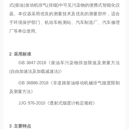
式
(柴油)发动机排气(排烟)中可见污染物的便携式智能化仪
器。本仪器采用优良的测量技术及优良的测量部件，适合
于环境保护部门、机动车检测站、汽车制造厂、汽车修理
厂等单位使用。
2
采用标准
GB
3847-2018《柴油车污染物排放限值及测量方法
(自由加速法及加载减速法
)
》
GB
36886-2018《非道路柴油移动机械排气烟度限制
及测量方法》
JJG
976-2010《透射式烟度计检定规程》
3
主要特点