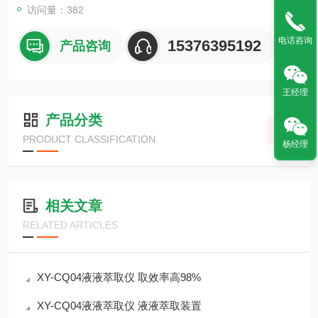
访问量：382
电话咨询
15376395192
产品咨询
王经理
产品分类
PRODUCT CLASSIFICATION
杨经理
相关文章
RELATED ARTICLES
XY-CQ04液液萃取仪 取效率高98%
XY-CQ04液液萃取仪 液液萃取装置