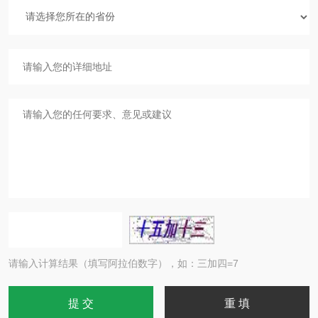
请输入计算结果（填写阿拉伯数字），如：三加四=7