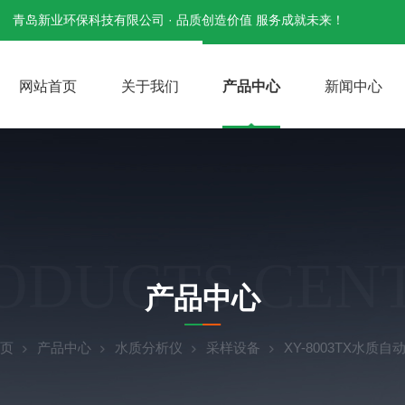
青岛新业环保科技有限公司 · 品质创造价值 服务成就未来！
网站首页
关于我们
产品中心
新闻中心
ODUCTS CEN
产品中心
页
产品中心
水质分析仪
采样设备
XY-8003TX水