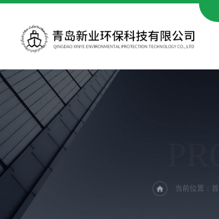
PR
当前位置：
首