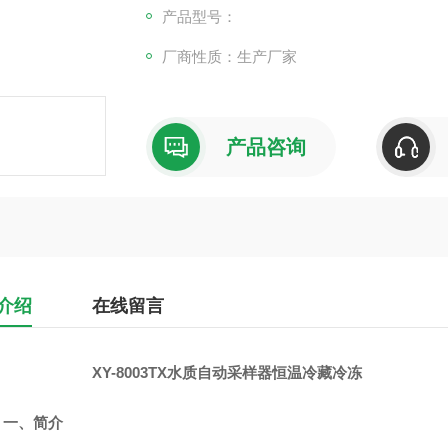
产品型号：
厂商性质：生产厂家
产品咨询
介绍
在线留言
XY-8003TX水质自动采样器恒温冷藏冷冻
一、
简介