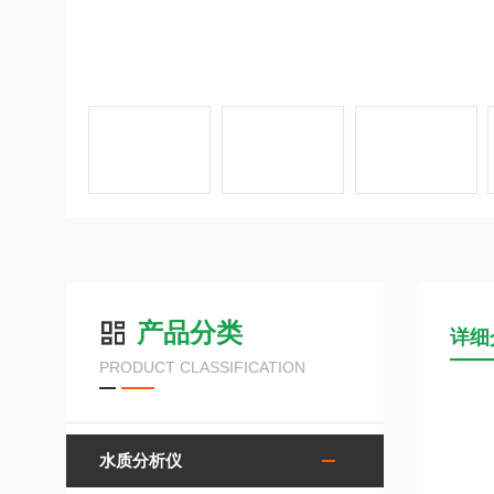
产品分类
详细
PRODUCT CLASSIFICATION
水质分析仪