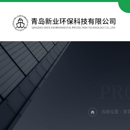
PR
当前位置：
首