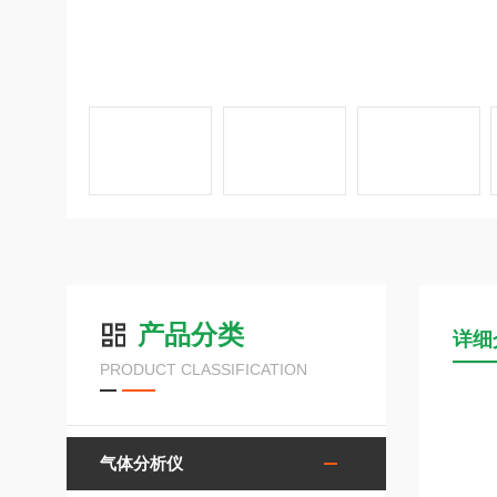
产品分类
详细
PRODUCT CLASSIFICATION
气体分析仪