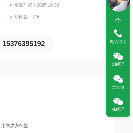
更新时间：2025-10-20
访问量：276
电话咨询
15376395192
刘经理
王经理
杨经理