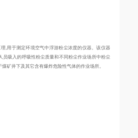
理,用于测定环境空气中浮游粉尘浓度的仪器。该仪器
尘人员吸入的呼吸性粉尘质量和不同粉尘作业场所中粉尘
于煤矿井下及其它含有爆炸危险性气体的作业场所。