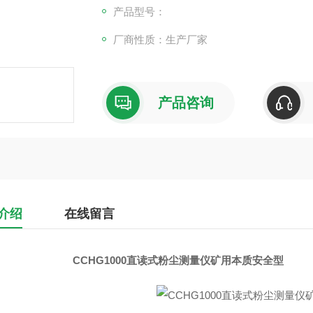
产品型号：
厂商性质：生产厂家
产品咨询
介绍
在线留言
CCHG1000直读式粉尘测量仪矿用本质安全型