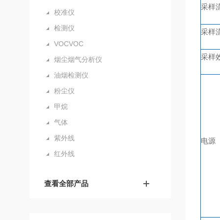
采样
校准仪
检测仪
采样
VOCVOC
采样
烟尘烟气分析仪
油烟检测仪
粉尘仪
甲烷
气体
紫外线
电源
红外线
查看全部产品